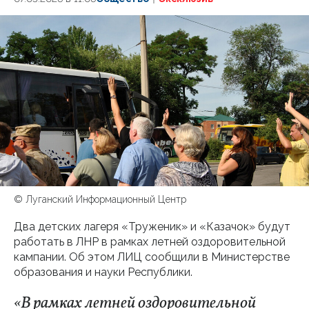
© Луганский Информационный Центр
Два детских лагеря «Труженик» и «Казачок» будут
работать в ЛНР в рамках летней оздоровительной
кампании. Об этом ЛИЦ сообщили в Министерстве
образования и науки Республики.
«В рамках летней оздоровительной