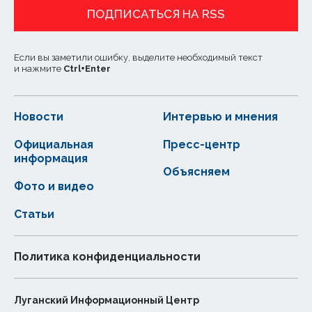
ПОДПИСАТЬСЯ НА RSS
Если вы заметили ошибку, выделите необходимый текст
и нажмите
Ctrl
+
Enter
Новости
Интервью и мнения
Официальная
Пресс-центр
информация
Объясняем
Фото и видео
Статьи
Политика конфиденциальности
Луганский Информационный Центр