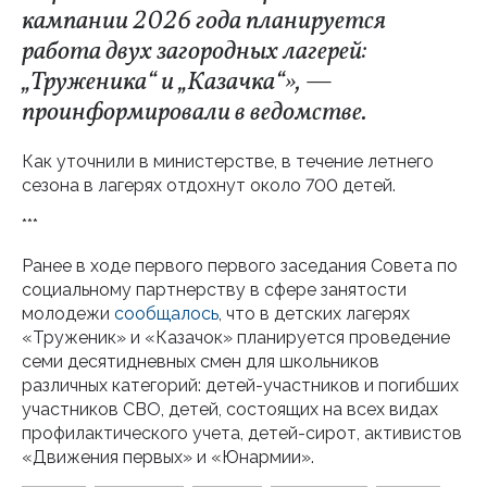
кампании 2026 года планируется
работа двух загородных лагерей:
„Труженика“ и „Казачка“», —
проинформировали в ведомстве.
Как уточнили в министерстве, в течение летнего
сезона в лагерях отдохнут около 700 детей.
***
Ранее в ходе первого первого заседания Совета по
социальному партнерству в сфере занятости
молодежи
сообщалось
, что в детских лагерях
«Труженик» и «Казачок» планируется проведение
семи десятидневных смен для школьников
различных категорий: детей-участников и погибших
участников СВО, детей, состоящих на всех видах
профилактического учета, детей-сирот, активистов
«Движения первых» и «Юнармии».