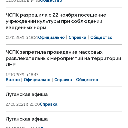
01.06.2022 в 14:33
Общество
ЧСПК разрешила с 22 ноября посещение
учреждений культуры при соблюдении
введенных норм
09.11.2021 в 18:21
Официально
Справка
Общество
ЧСПК запретила проведение массовых
развлекательных мероприятий на территории
ЛНР
12.10.2021 в 18:47
Важно
Официально
Справка
Общество
Луганская афиша
27.05.2021 в 21:00
Справка
Луганская афиша