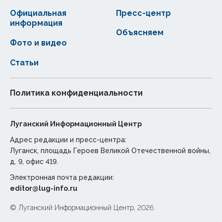
Официальная
Пресс-центр
информация
Объясняем
Фото и видео
Статьи
Политика конфиденциальности
Луганский Информационный Центр
Адрес редакции и пресс-центра:
Луганск, площадь Героев Великой Отечественной войны,
д. 9, офис 419.
Электронная почта редакции:
editor@lug-info.ru
© Луганский Информационный Центр, 2026