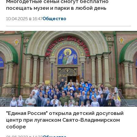
Многодетные семьи смогут бесплатно
посещать музеи и парки в любой день
10.04.2025 в 16:47
Общество
"Единая Россия" открыла детский досуговый
центр при луганском Свято-Владимирском
соборе