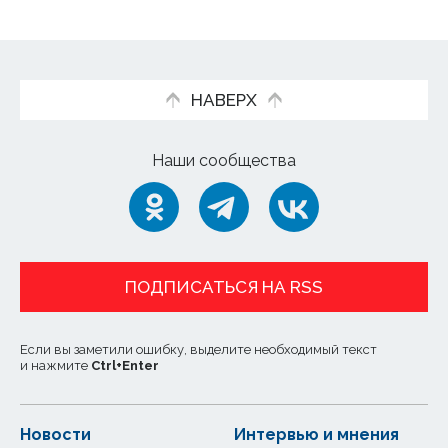
НАВЕРХ
Наши сообщества
ПОДПИСАТЬСЯ НА RSS
Если вы заметили ошибку, выделите необходимый текст
и нажмите
Ctrl
+
Enter
Новости
Интервью и мнения