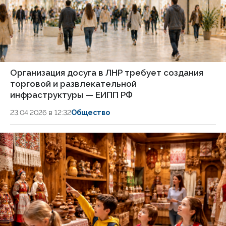
Организация досуга в ЛНР требует создания
торговой и развлекательной
инфраструктуры — ЕИПП РФ
23.04.2026 в 12:32
Общество