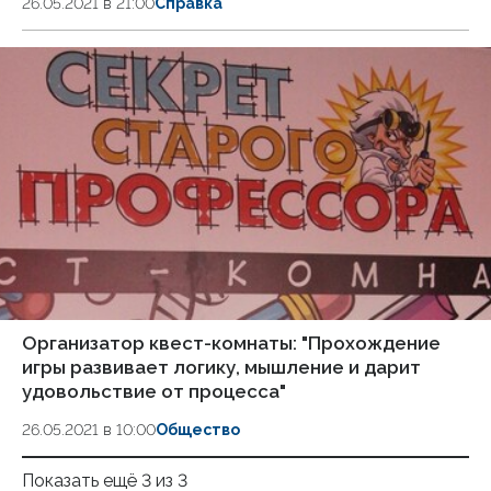
26.05.2021 в 21:00
Справка
Организатор квест-комнаты: "Прохождение
игры развивает логику, мышление и дарит
удовольствие от процесса"
26.05.2021 в 10:00
Общество
Показать ещё 3 из 3