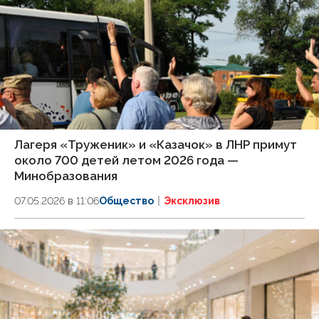
Лагеря «Труженик» и «Казачок» в ЛНР примут
около 700 детей летом 2026 года —
Минобразования
07.05.2026 в 11:06
Общество
Эксклюзив