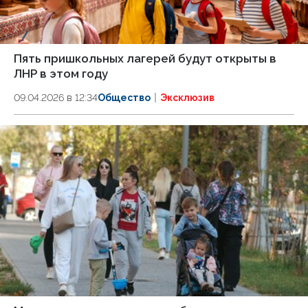
Пять пришкольных лагерей будут открыты в
ЛНР в этом году
09.04.2026 в 12:34
Общество
Эксклюзив