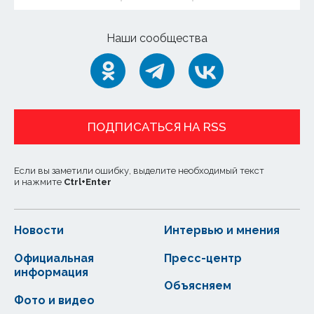
Наши сообщества
ПОДПИСАТЬСЯ НА RSS
Если вы заметили ошибку, выделите необходимый текст
и нажмите
Ctrl
+
Enter
Новости
Интервью и мнения
Официальная
Пресс-центр
информация
Объясняем
Фото и видео