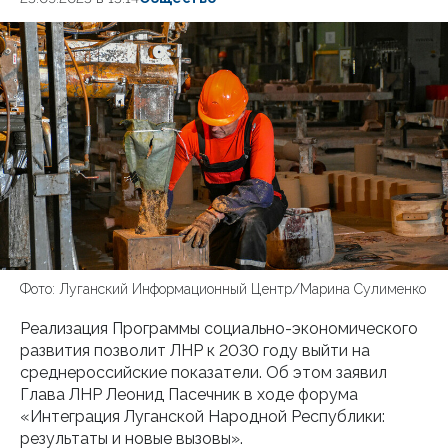
Фото: Луганский Информационный Центр/Марина Сулименко
Реализация Программы социально-экономического
развития позволит ЛНР к 2030 году выйти на
среднероссийские показатели. Об этом заявил
Глава ЛНР Леонид Пасечник в ходе форума
«Интеграция Луганской Народной Республики:
результаты и новые вызовы».