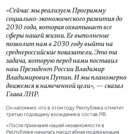
«Сейчас мы реализуем Программу
социально-экономического развития до
2030 года, которая охватывает все
сферы нашей жизни. Ее выполнение
позволит нам в 2030 году выйти на
среднероссийские показатели. Это та
задача, которую перед нами поставил
наш Президент России Владимир
Владимирович Путин. И мы планомерно
движемся к намеченной цели», — сказал
Глава ЛНР.
Он напомнил, что в этом году Республика отметит
третью годовщину вхождения в состав РФ.
«После признания нашей независимости в
Республике началась масштабная модернизация.