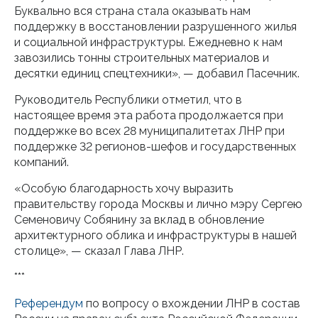
Буквально вся страна стала оказывать нам
поддержку в восстановлении разрушенного жилья
и социальной инфраструктуры. Ежедневно к нам
завозились тонны строительных материалов и
десятки единиц спецтехники», — добавил Пасечник.
Руководитель Республики отметил, что в
настоящее время эта работа продолжается при
поддержке во всех 28 муниципалитетах ЛНР при
поддержке 32 регионов-шефов и государственных
компаний.
«Особую благодарность хочу выразить
правительству города Москвы и лично мэру Сергею
Семеновичу Собянину за вклад в обновление
архитектурного облика и инфраструктуры в нашей
столице», — сказал Глава ЛНР.
***
Референдум
по вопросу о вхождении ЛНР в состав