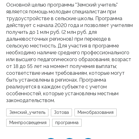
Основной целью программы "Земский учитель"
является помощь молодым специалистам при
трудоустройстве в сельские школы. Программа
действует с начала 2020 года и позволяет учителям
получить до 1 млн руб. (2 млн руб. для
дальневосточных регионов) при переезде в
сельскую местность. Для участия в программе
необходимо наличие среднего профессионального
или высшего педагогического образования, возраст
от 18 до 55 лет на момент получения выплаты;
соответствие иным требованиям, которые могут
быть установлены в регионах. Программа
реализуется в каждом субъекте с учетом
особенностей, которые установлены местным
законодательством.
Земский_учитель
Зотова
Минобразования
Минпросвещения
программа