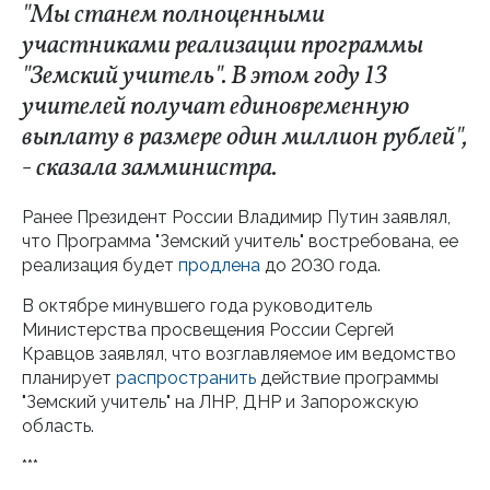
"Мы станем полноценными
участниками реализации программы
"Земский учитель". В этом году 13
учителей получат единовременную
выплату в размере один миллион рублей",
- сказала замминистра.
Ранее Президент России Владимир Путин заявлял,
что Программа "Земский учитель" востребована, ее
реализация будет
продлена
до 2030 года.
В октябре минувшего года руководитель
Министерства просвещения России Сергей
Кравцов заявлял, что возглавляемое им ведомство
планирует
распространить
действие программы
"Земский учитель" на ЛНР, ДНР и Запорожскую
область.
***