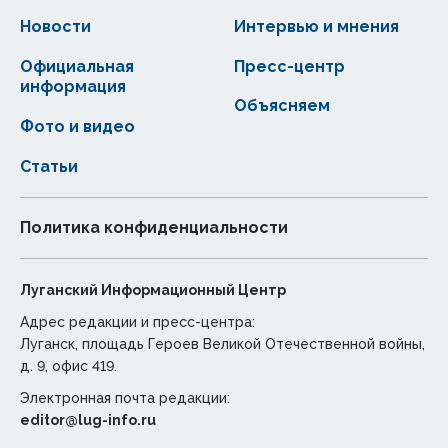
Новости
Интервью и мнения
Официальная
Пресс-центр
информация
Объясняем
Фото и видео
Статьи
Политика конфиденциальности
Луганский Информационный Центр
Адрес редакции и пресс-центра:
Луганск, площадь Героев Великой Отечественной войны,
д. 9, офис 419.
Электронная почта редакции:
editor@lug-info.ru