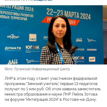
Фото: Луганский Информационный Центр
ЛНР в этом году станет участником федеральной
программы "Земский учитель", первые 13 педагогов
получат по 1 млн руб. Об этом заявила заместитель
министра образования и науки ЛНР Лейла Зотова
на форуме "Интеграция 2024" в Ростове-на-Дону.