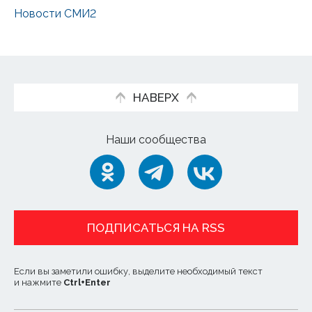
Новости СМИ2
НАВЕРХ
Наши сообщества
ПОДПИСАТЬСЯ НА RSS
Если вы заметили ошибку, выделите необходимый текст
и нажмите
Ctrl
+
Enter