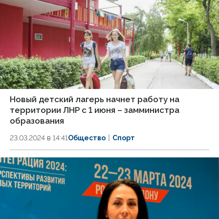
Новый детский лагерь начнет работу на
территории ЛНР с 1 июня – замминистра
образования
23.03.2024 в 14:41
Общество
Спорт