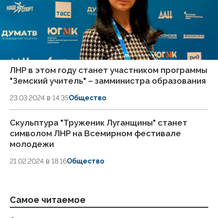
ЛНР в этом году станет участником программы
"Земский учитель" – замминистра образования
23.03.2024 в 14:35
Общество
Скульптура "Труженик Луганщины" станет
символом ЛНР на Всемирном фестивале
молодежи
21.02.2024 в 18:16
Общество
Самое читаемое