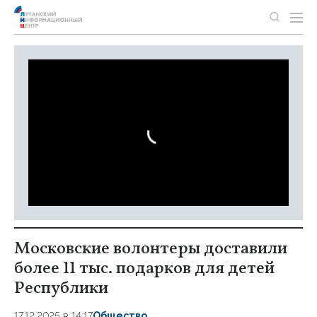
Московские волонтеры доставили
более 11 тыс. подарков для детей
Республики
17.12.2025 в 14:17
Общество