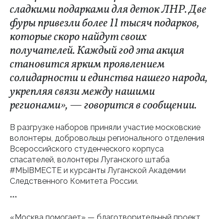
сладкими подарками для деток ЛНР. Две
фуры привезли более 11 тысяч подарков,
которые скоро найдут своих
получателей. Каждый год эта акция
становится ярким проявлением
солидарности и единства нашего народа,
укрепляя связи между нашими
регионами», — говорится в сообщении.
В разгрузке наборов приняли участие московские
волонтеры, добровольцы регионального отделения
Всероссийского студенческого корпуса
спасателей, волонтеры Луганского штаба
#МЫВМЕСТЕ и курсанты Луганской Академии
Следственного Комитета России.
***
«Москва помогает» — благотворительный проект,