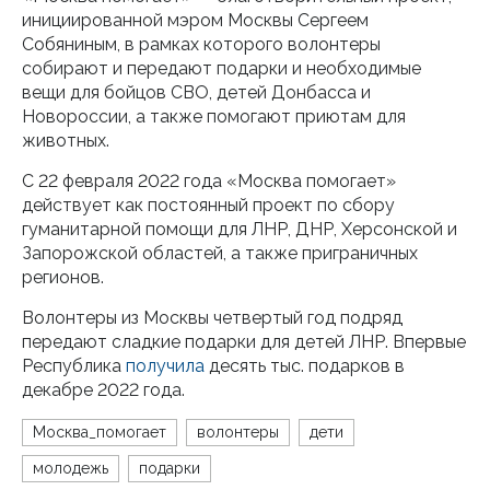
инициированной мэром Москвы Сергеем
Собяниным, в рамках которого волонтеры
собирают и передают подарки и необходимые
вещи для бойцов СВО, детей Донбасса и
Новороссии, а также помогают приютам для
животных.
С 22 февраля 2022 года «Москва помогает»
действует как постоянный проект по сбору
гуманитарной помощи для ЛНР, ДНР, Херсонской и
Запорожской областей, а также приграничных
регионов.
Волонтеры из Москвы четвертый год подряд
передают сладкие подарки для детей ЛНР. Впервые
Республика
получила
десять тыс. подарков в
декабре 2022 года.
Москва_помогает
волонтеры
дети
молодежь
подарки