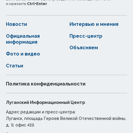
и нажмите
Ctrl
+
Enter
Новости
Интервью и мнения
Официальная
Пресс-центр
информация
Объясняем
Фото и видео
Статьи
Политика конфиденциальности
Луганский Информационный Центр
Адрес редакции и пресс-центра:
Луганск, площадь Героев Великой Отечественной войны,
д. 9, офис 419.