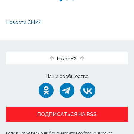
Новости СМИ2
НАВЕРХ
Наши сообщества
ПОДПИСАТЬСЯ НА RSS
Если вы заметили ошибку, выделите необходимый текст