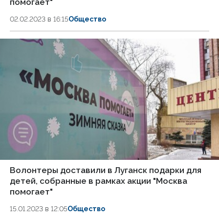
помогает"
02.02.2023 в 16:15
Общество
Волонтеры доставили в Луганск подарки для
детей, собранные в рамках акции "Москва
помогает"
15.01.2023 в 12:05
Общество