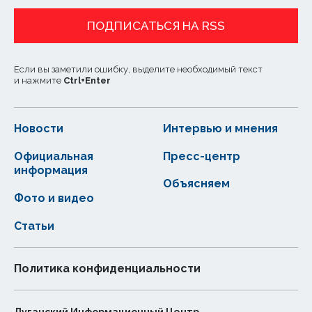
ПОДПИСАТЬСЯ НА RSS
Если вы заметили ошибку, выделите необходимый текст
и нажмите
Ctrl
+
Enter
Новости
Интервью и мнения
Официальная
Пресс-центр
информация
Объясняем
Фото и видео
Статьи
Политика конфиденциальности