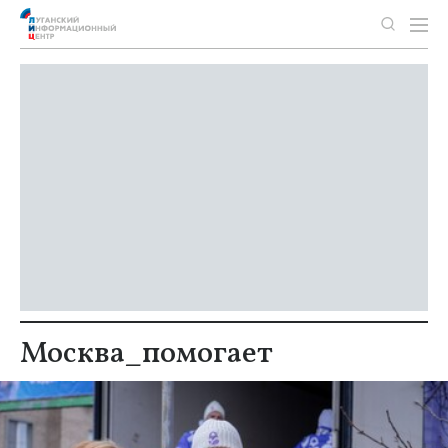
Москва_помогает