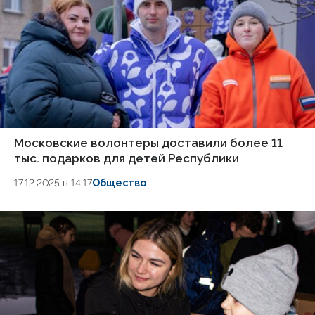
Московские волонтеры доставили более 11
тыс. подарков для детей Республики
17.12.2025 в 14:17
Общество