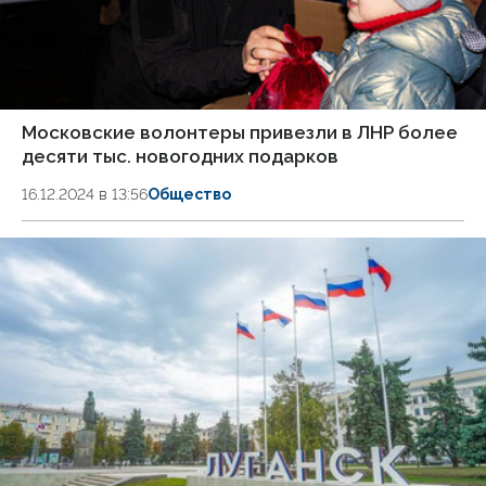
Московские волонтеры привезли в ЛНР более
десяти тыс. новогодних подарков
16.12.2024 в 13:56
Общество