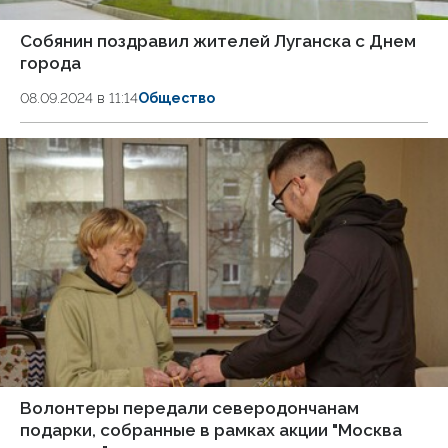
Собянин поздравил жителей Луганска с Днем
города
08.09.2024 в 11:14
Общество
Волонтеры передали северодончанам
подарки, собранные в рамках акции "Москва