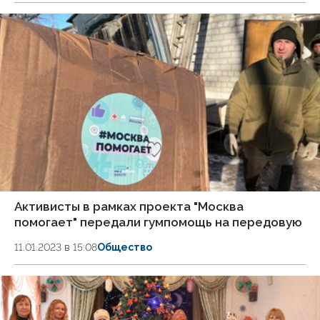
Активисты в рамках проекта "Москва
помогает" передали гумпомощь на передовую
11.01.2023 в 15:08
Общество