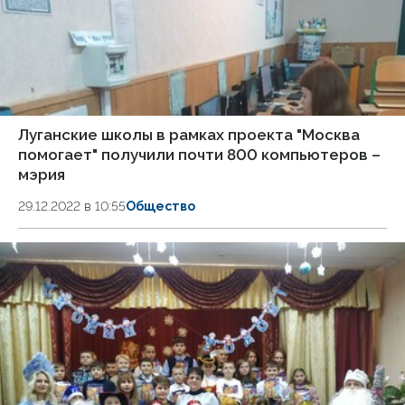
Луганские школы в рамках проекта "Москва
помогает" получили почти 800 компьютеров –
мэрия
29.12.2022 в 10:55
Общество