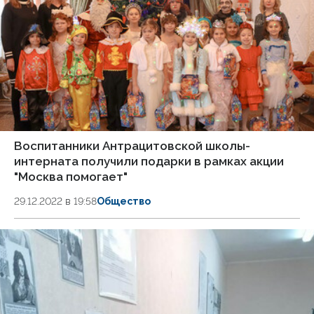
Воспитанники Антрацитовской школы-
интерната получили подарки в рамках акции
"Москва помогает"
29.12.2022 в 19:58
Общество