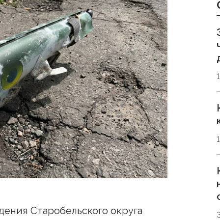
дения Старобельского округа