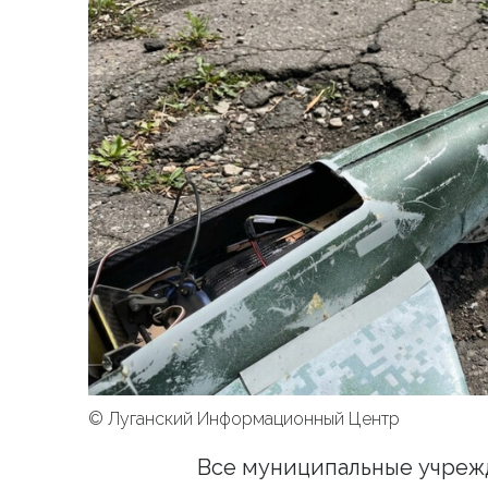
© Луганский Информационный Центр
Все муниципальные учреж