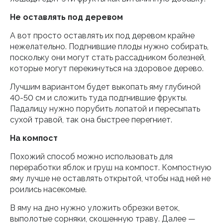
Не оставлять под деревом
А вот просто оставлять их под деревом крайне
нежелательно. Подгнившие плоды нужно собирать,
поскольку они могут стать рассадником болезней,
которые могут перекинуться на здоровое дерево.
Лучшим вариантом будет выкопать яму глубиной
40-50 см и сложить туда подгнившие фрукты.
Падалицу нужно порубить лопатой и пересыпать
сухой травой, так она быстрее перегниет.
На компост
Похожий способ можно использовать для
переработки яблок и груш на компост. Компостную
яму лучше не оставлять открытой, чтобы над ней не
роились насекомые.
В яму на дно нужно уложить обрезки веток,
выполотые сорняки, скошенную траву. Далее —