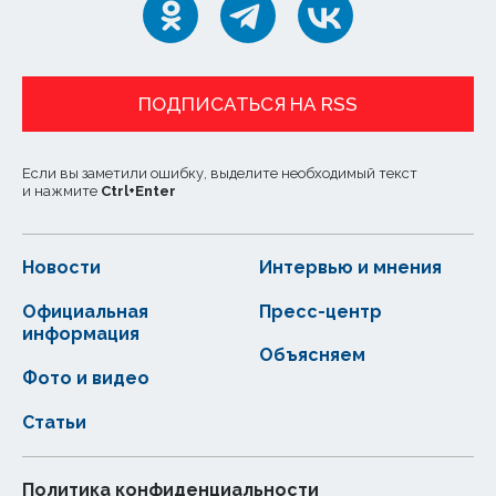
ПОДПИСАТЬСЯ НА RSS
Если вы заметили ошибку, выделите необходимый текст
и нажмите
Ctrl
+
Enter
Новости
Интервью и мнения
Официальная
Пресс-центр
информация
Объясняем
Фото и видео
Статьи
Политика конфиденциальности