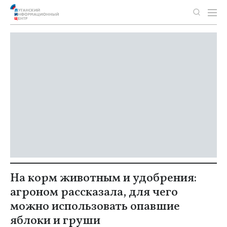
На корм животным и удобрения:
агроном рассказала, для чего
можно использовать опавшие
яблоки и груши