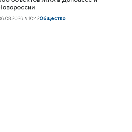
Новороссии
06.08.2026 в 10:42
Общество