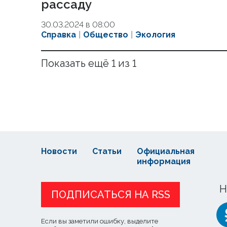
рассаду
30.03.2024 в 08:00
Справка
Общество
Экология
Показать ещё 1 из 1
Новости
Статьи
Официальная
информация
Н
ПОДПИСАТЬСЯ НА RSS
Если вы заметили ошибку, выделите