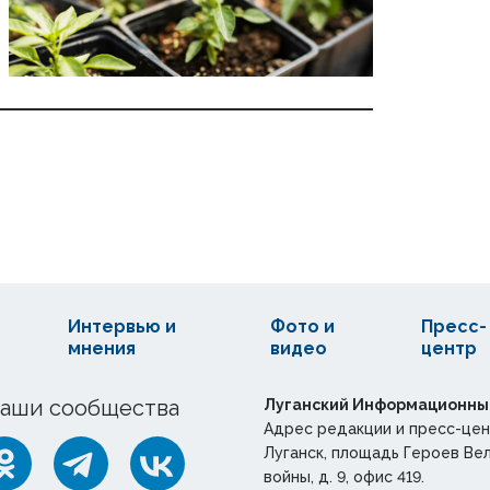
Интервью и
Фото и
Пресс-
мнения
видео
центр
аши сообщества
Луганский Информационны
Адрес редакции и пресс-цен
Луганск, площадь Героев Ве
войны, д. 9, офис 419.