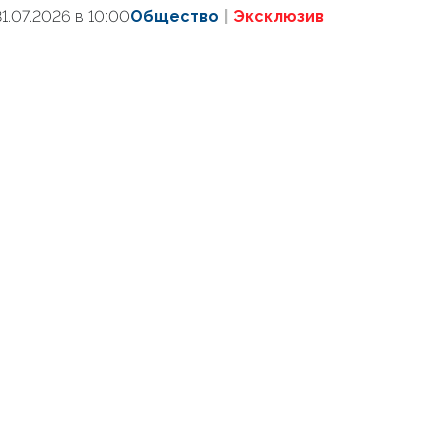
31.07.2026 в 10:00
Общество
Эксклюзив