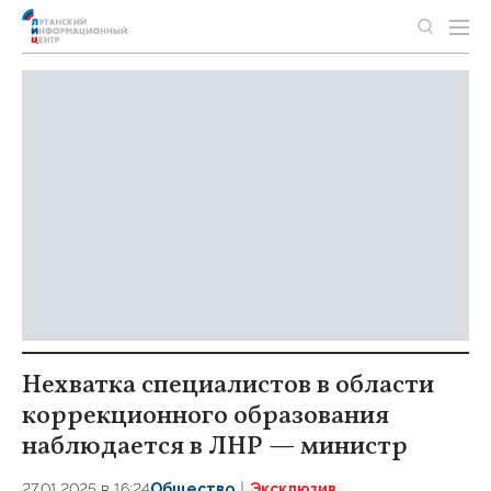
Нехватка специалистов в области
коррекционного образования
наблюдается в ЛНР — министр
27.01.2025 в 16:24
Общество
Эксклюзив