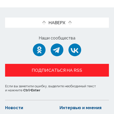
НАВЕРХ
Наши сообщества
ПОДПИСАТЬСЯ НА RSS
Если вы заметили ошибку, выделите необходимый текст
и нажмите
Ctrl
+
Enter
Новости
Интервью и мнения