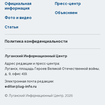
Официальная
Пресс-центр
информация
Объясняем
Фото и видео
Статьи
Политика конфиденциальности
Луганский Информационный Центр
Адрес редакции и пресс-центра:
Луганск, площадь Героев Великой Отечественной войны,
д. 9, офис 419.
Электронная почта редакции:
editor@lug-info.ru
© Луганский Информационный Центр, 2026