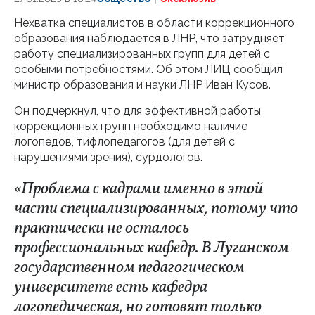
Нехватка специалистов в области коррекционного
образования наблюдается в ЛНР, что затрудняет
работу специализированных групп для детей с
особыми потребностями. Об этом ЛИЦ сообщил
министр образования и науки ЛНР Иван Кусов.
Он подчеркнул, что для эффективной работы
коррекционных групп необходимо наличие
логопедов, тифлопедагогов (для детей с
нарушениями зрения), сурдологов.
«Проблема с кадрами именно в этой
части специализированных, потому что
практически не осталось
профессиональных кафедр. В Луганском
государственном педагогическом
университете есть кафедра
логопедическая, но готовят только