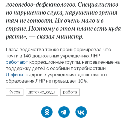
логопедов-дефектологов. Специалистов
по нарушению слуха, нарушению зрения
там не готовят. Их очень мало и в
стране. Поэтому в этом плане есть куда
расти», — сказал министр.
Глава ведомства также проинформировал, что
почти в 140 дошкольных учреждениях ЛНР
работают
коррекционные группы, направленные на
поддержку детей с особыми потребностями.
Дефицит
кадров в учреждениях дошкольного
образования ЛНР не превышает 10%.
Кусов
детские_сады
работа