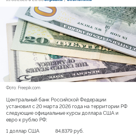
Фото: Freepik.com
Центральный банк Российской Федерации
установил с 20 марта 2026 года на территории РФ
следующие официальные курсы доллара США и
евро к рублю РФ:
1 доллар США 84,8379 руб.