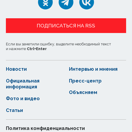
ПОДПИСАТЬСЯ НА RSS
Если вы заметили ошибку, выделите необходимый текст
и нажмите
Ctrl
+
Enter
Новости
Интервью и мнения
Официальная
Пресс-центр
информация
Объясняем
Фото и видео
Статьи
Политика конфиденциальности