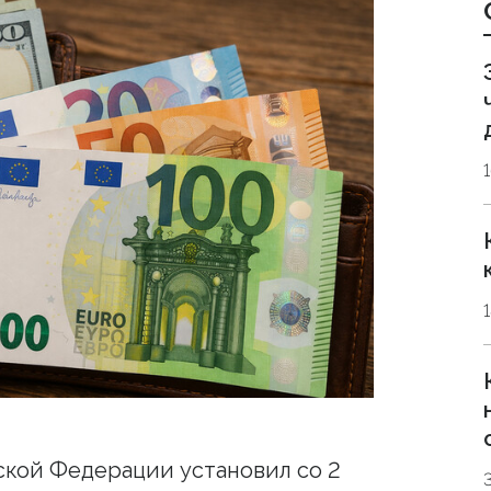
кой Федерации установил со 2