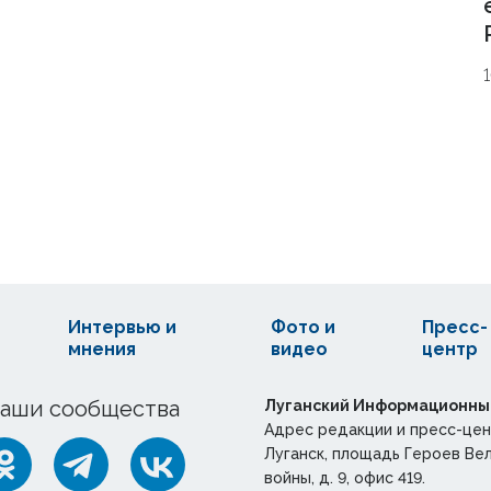
Интервью и
Фото и
Пресс-
мнения
видео
центр
аши сообщества
Луганский Информационны
Адрес редакции и пресс-цен
Луганск, площадь Героев Ве
войны, д. 9, офис 419.