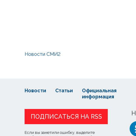
Новости СМИ2
Новости
Статьи
Официальная
информация
Н
ПОДПИСАТЬСЯ НА RSS
Если вы заметили ошибку, выделите