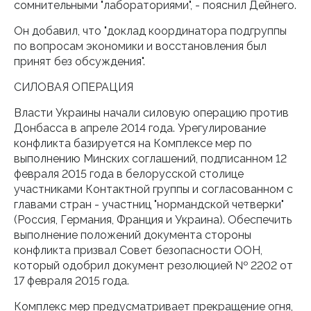
сомнительными "лабораториями", - пояснил Дейнего.
Он добавил, что "доклад координатора подгруппы
по вопросам экономики и восстановления был
принят без обсуждения".
СИЛОВАЯ ОПЕРАЦИЯ
Власти Украины начали силовую операцию против
Донбасса в апреле 2014 года. Урегулирование
конфликта базируется на Комплексе мер по
выполнению Минских соглашений, подписанном 12
февраля 2015 года в белорусской столице
участниками Контактной группы и согласованном с
главами стран - участниц "нормандской четверки"
(Россия, Германия, Франция и Украина). Обеспечить
выполнение положений документа стороны
конфликта призвал Совет безопасности ООН,
который одобрил документ резолюцией № 2202 от
17 февраля 2015 года.
Комплекс мер предусматривает прекращение огня,