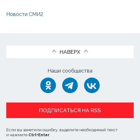
Новости СМИ2
НАВЕРХ
Наши сообщества
ПОДПИСАТЬСЯ НА RSS
Если вы заметили ошибку, выделите необходимый текст
и нажмите
Ctrl
+
Enter