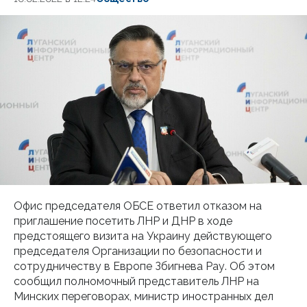
Офис председателя ОБСЕ ответил отказом на
приглашение посетить ЛНР и ДНР в ходе
предстоящего визита на Украину действующего
председателя Организации по безопасности и
сотрудничеству в Европе Збигнева Рау. Об этом
сообщил полномочный представитель ЛНР на
Минских переговорах, министр иностранных дел