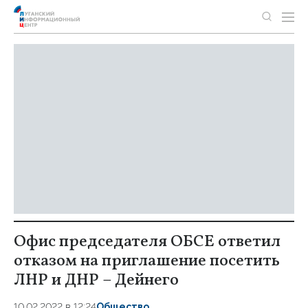
Офис председателя ОБСЕ ответил
отказом на приглашение посетить
ЛНР и ДНР – Дейнего
10.02.2022 в 12:24
Общество