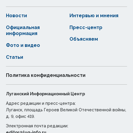
Новости
Интервью и мнения
Официальная
Пресс-центр
информация
Объясняем
Фото и видео
Статьи
Политика конфиденциальности
Луганский Информационный Центр
Адрес редакции и пресс-центра:
Луганск, площадь Героев Великой Отечественной войны,
д. 9, офис 419.
Электронная почта редакции:
editor@lug-info.ru