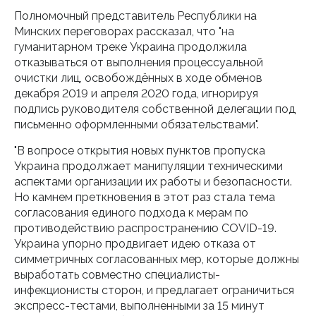
Полномочный представитель Республики на
Минских переговорах рассказал, что "на
гуманитарном треке Украина продолжила
отказываться от выполнения процессуальной
очистки лиц, освобождённых в ходе обменов
декабря 2019 и апреля 2020 года, игнорируя
подпись руководителя собственной делегации под
письменно оформленными обязательствами".
"В вопросе открытия новых пунктов пропуска
Украина продолжает манипуляции техническими
аспектами организации их работы и безопасности.
Но камнем преткновения в этот раз стала тема
согласования единого подхода к мерам по
противодействию распространению COVID-19.
Украина упорно продвигает идею отказа от
симметричных согласованных мер, которые должны
выработать совместно специалисты-
инфекционисты сторон, и предлагает ограничиться
экспресс-тестами, выполненными за 15 минут