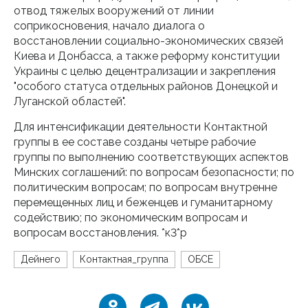
отвод тяжелых вооружений от линии
соприкосновения, начало диалога о
восстановлении социально-экономических связей
Киева и Донбасса, а также реформу конституции
Украины с целью децентрализации и закрепления
"особого статуса отдельных районов Донецкой и
Луганской областей".
Для интенсификации деятельности Контактной
группы в ее составе созданы четыре рабочие
группы по выполнению соответствующих аспектов
Минских соглашений: по вопросам безопасности; по
политическим вопросам; по вопросам внутренне
перемещенных лиц и беженцев и гуманитарному
содействию; по экономическим вопросам и
вопросам восстановления. *к3*р
Дейнего
Контактная_группа
ОБСЕ