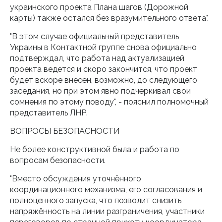
украинского проекта Плана шагов (Дорожной
карты) также остался без вразумительного ответа".
"В этом случае официальный представитель
Украины в Контактной группе снова официально
подтверждал, что работа над актуализацией
проекта ведется и скоро закончится, что проект
будет вскоре внесён, возможно, до следующего
заседания, но при этом явно подчёркивал свои
сомнения по этому поводу", - пояснил полномочный
представитель ЛНР.
ВОПРОСЫ БЕЗОПАСНОСТИ
Не более конструктивной была и работа по
вопросам безопасности.
"Вместо обсуждения уточнённого
координационного механизма, его согласования и
полноценного запуска, что позволит снизить
напряжённость на линии разграничения, участники