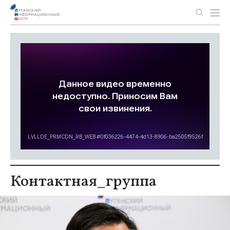
Контактная_группа