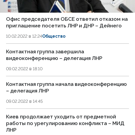
Офис председателя ОБСЕ ответил отказом на
приглашение посетить ЛНР и ДНР – Дейнего
10.02.2022 в 12:24
Общество
Контактная группа завершила
видеоконференцию – делегация ЛНР
09.02.2022 в 18:10
Контактная группа начала видеоконференцию
– делегация ЛНР
09.02.2022 в 14:45
Киев продолжает уходить от предметной
работы по урегулированию конфликта – МИД
ЛНР