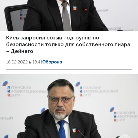
Киев запросил созыв подгруппы по
безопасности только для собственного пиара
– Дейнего
18.02.2022 в 18:41
Оборона