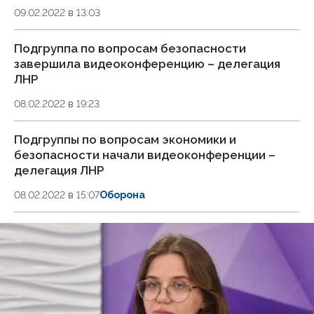
09.02.2022 в 13:03
Подгруппа по вопросам безопасности
завершила видеоконференцию – делегация
ЛНР
08.02.2022 в 19:23
Подгруппы по вопросам экономики и
безопасности начали видеоконференции –
делегация ЛНР
08.02.2022 в 15:07
Оборона