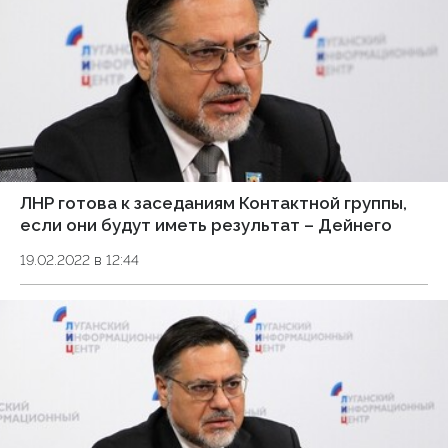
ЛНР готова к заседаниям Контактной группы,
если они будут иметь результат – Дейнего
19.02.2022 в 12:44