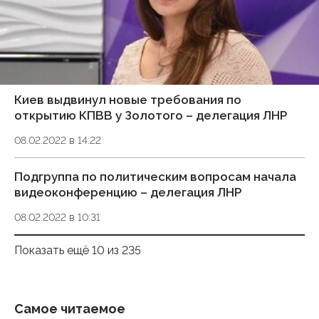
Киев выдвинул новые требования по
открытию КПВВ у Золотого – делегация ЛНР
08.02.2022 в 14:22
Подгруппа по политическим вопросам начала
видеоконференцию – делегация ЛНР
08.02.2022 в 10:31
Показать ещё 10 из 235
Самое читаемое