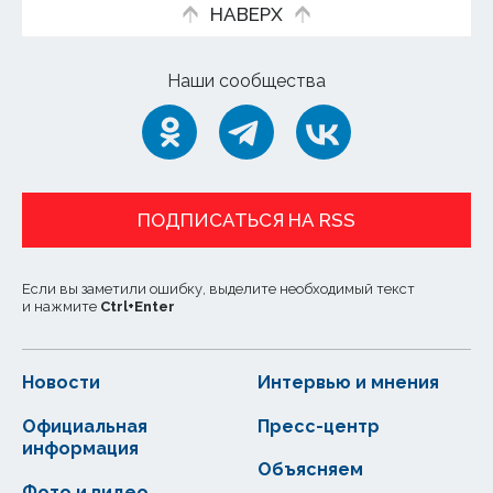
НАВЕРХ
Наши сообщества
ПОДПИСАТЬСЯ НА RSS
Если вы заметили ошибку, выделите необходимый текст
и нажмите
Ctrl
+
Enter
Новости
Интервью и мнения
Официальная
Пресс-центр
информация
Объясняем
Фото и видео