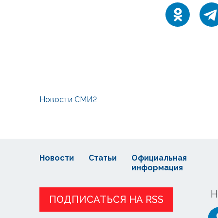
Новости СМИ2
Новости
Статьи
Официальная
информация
Н
ПОДПИСАТЬСЯ НА RSS