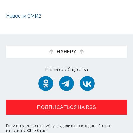
Новости СМИ2
НАВЕРХ
Наши сообщества
ПОДПИСАТЬСЯ НА RSS
Если вы заметили ошибку, выделите необходимый текст
и нажмите
Ctrl
+
Enter