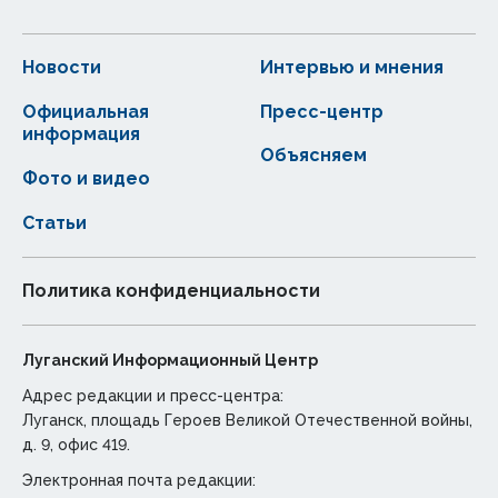
Новости
Интервью и мнения
Официальная
Пресс-центр
информация
Объясняем
Фото и видео
Статьи
Политика конфиденциальности
Луганский Информационный Центр
Адрес редакции и пресс-центра:
Луганск, площадь Героев Великой Отечественной войны,
д. 9, офис 419.
Электронная почта редакции: