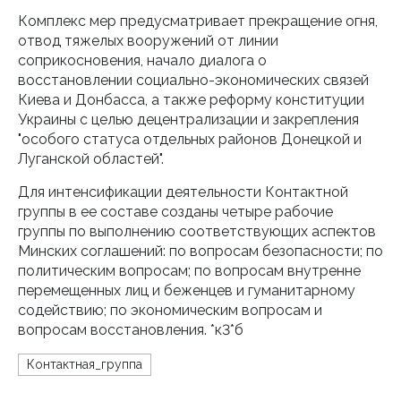
Комплекс мер предусматривает прекращение огня,
отвод тяжелых вооружений от линии
соприкосновения, начало диалога о
восстановлении социально-экономических связей
Киева и Донбасса, а также реформу конституции
Украины с целью децентрализации и закрепления
"особого статуса отдельных районов Донецкой и
Луганской областей".
Для интенсификации деятельности Контактной
группы в ее составе созданы четыре рабочие
группы по выполнению соответствующих аспектов
Минских соглашений: по вопросам безопасности; по
политическим вопросам; по вопросам внутренне
перемещенных лиц и беженцев и гуманитарному
содействию; по экономическим вопросам и
вопросам восстановления. *к3*б
Контактная_группа