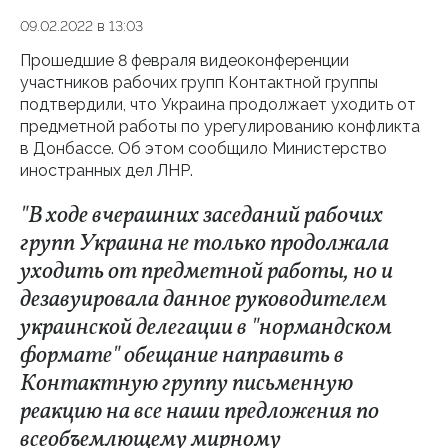
09.02.2022 в 13:03
Прошедшие 8 февраля видеоконференции
участников рабочих групп Контактной группы
подтвердили, что Украина продолжает уходить от
предметной работы по урегулированию конфликта
в Донбассе. Об этом сообщило Министерство
иностранных дел ЛНР.
"В ходе вчерашних заседаний рабочих
групп Украина не только продолжала
уходить от предметной работы, но и
дезавуировала данное руководителем
украинской делегации в "нормандском
формате" обещание направить в
Контактную группу письменную
реакцию на все наши предложения по
всеобъемлющему мирному