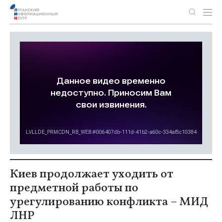
Киев продолжает уходить от
предметной работы по
урегулированию конфликта – МИД
ЛНР