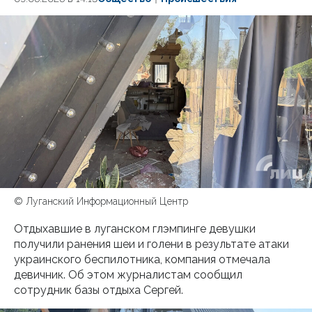
© Луганский Информационный Центр
Отдыхавшие в луганском глэмпинге девушки
получили ранения шеи и голени в результате атаки
украинского беспилотника, компания отмечала
девичник. Об этом журналистам сообщил
сотрудник базы отдыха Сергей.