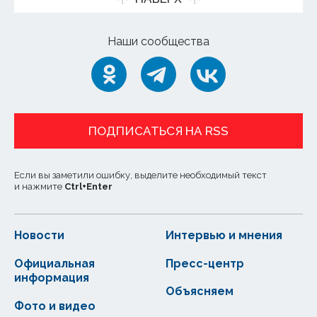
Наши сообщества
ПОДПИСАТЬСЯ НА RSS
Если вы заметили ошибку, выделите необходимый текст
и нажмите
Ctrl
+
Enter
Новости
Интервью и мнения
Официальная
Пресс-центр
информация
Объясняем
Фото и видео