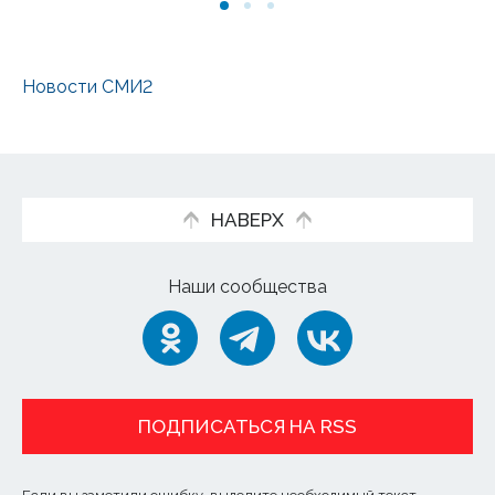
Новости СМИ2
НАВЕРХ
Наши сообщества
ПОДПИСАТЬСЯ НА RSS