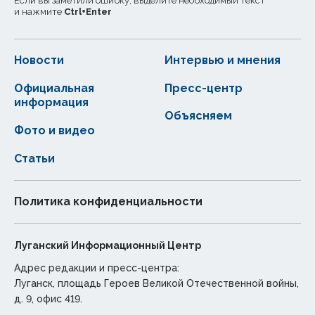
Если вы заметили ошибку, выделите необходимый текст
и нажмите
Ctrl
+
Enter
Новости
Интервью и мнения
Официальная
Пресс-центр
информация
Объясняем
Фото и видео
Статьи
Политика конфиденциальности
Луганский Информационный Центр
Адрес редакции и пресс-центра:
Луганск, площадь Героев Великой Отечественной войны,
д. 9, офис 419.