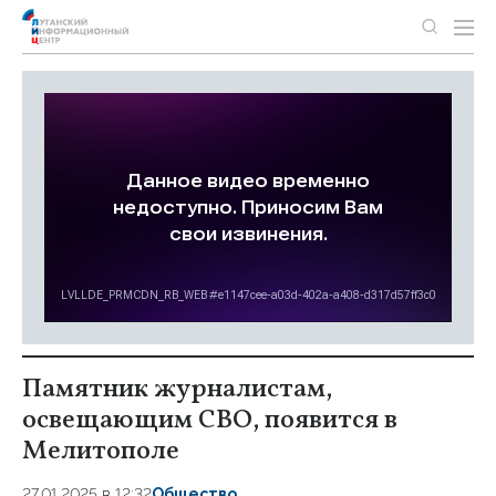
Памятник журналистам,
освещающим СВО, появится в
Мелитополе
27.01.2025 в 12:32
Общество