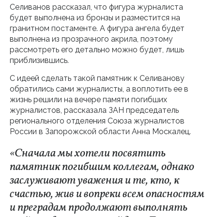
Селиванов рассказал, что фигура журналиста
будет выполнена из бронзы и разместится на
гранитном постаменте. А фигура ангела будет
выполнена из прозрачного акрила, поэтому
рассмотреть его детально можно будет, лишь
приблизившись.
С идеей сделать такой памятник к Селиванову
обратились сами журналисты, а воплотить ее в
жизнь решили на вечере памяти погибших
журналистов, рассказала ЗАН председатель
регионального отделения Союза журналистов
России в Запорожской области Анна Москалец.
«Сначала мы хотели посвятить
памятник погибшим коллегам, однако
заслуживают уважения и те, кто, к
счастью, жив и вопреки всем опасностям
и преградам продолжают выполнять