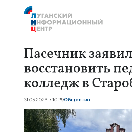
Пасечник заявил
восстановить пе
колледж в Старо
31.05.2026 в 10:29
Общество