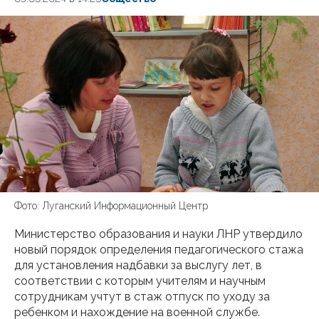
Фото: Луганский Информационный Центр
Министерство образования и науки ЛНР утвердило
новый порядок определения педагогического стажа
для установления надбавки за выслугу лет, в
соответствии с которым учителям и научным
сотрудникам учтут в стаж отпуск по уходу за
ребенком и нахождение на военной службе.