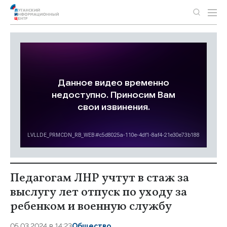
Педагогам ЛНР учтут в стаж за
выслугу лет отпуск по уходу за
ребенком и военную службу
05.03.2024 в 14:23
Общество