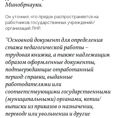
Минобрнауки.
Он уточнил, что прядок распространяется на
работников государственных учреждений/
организаций ЛНР.
"Основной документ для определения
стажа педагогической работы –
трудовая книжка, а также надлежащим
образом оформленные документы,
подтверждающие отработанный
период: справки, выданные
работодателями или
соответствующими государственными
(муниципальными) органами, копии/
выписки из приказов о назначении,
переводе или увольнении и другие