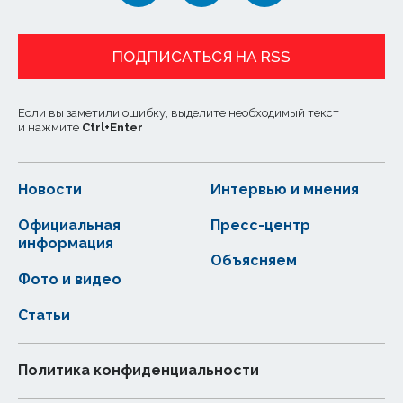
ПОДПИСАТЬСЯ НА RSS
Если вы заметили ошибку, выделите необходимый текст
и нажмите
Ctrl
+
Enter
Новости
Интервью и мнения
Официальная
Пресс-центр
информация
Объясняем
Фото и видео
Статьи
Политика конфиденциальности