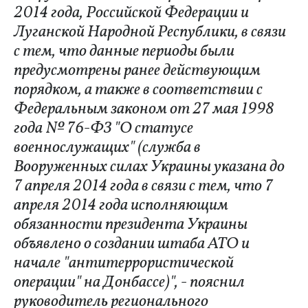
2014 года, Российской Федерации и
Луганской Народной Республики, в связи
с тем, что данные периоды были
предусмотрены ранее действующим
порядком, а также в соответствии с
Федеральным законом от 27 мая 1998
года № 76-ФЗ "О статусе
военнослужащих" (служба в
Вооруженных силах Украины указана до
7 апреля 2014 года в связи с тем, что 7
апреля 2014 года исполняющим
обязанности президента Украины
объявлено о создании штаба АТО и
начале "антитеррористической
операции" на Донбассе)", - пояснил
руководитель регионального