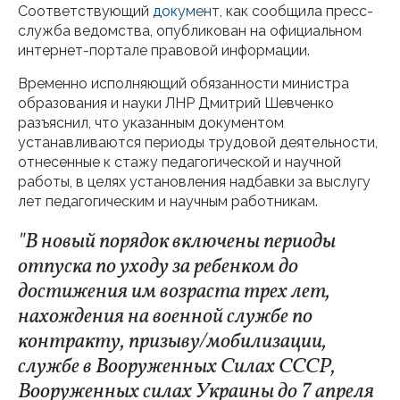
Соответствующий
документ
, как сообщила пресс-
служба ведомства, опубликован на официальном
интернет-портале правовой информации.
Временно исполняющий обязанности министра
образования и науки ЛНР Дмитрий Шевченко
разъяснил, что указанным документом
устанавливаются периоды трудовой деятельности,
отнесенные к стажу педагогической и научной
работы, в целях установления надбавки за выслугу
лет педагогическим и научным работникам.
"В новый порядок включены периоды
отпуска по уходу за ребенком до
достижения им возраста трех лет,
нахождения на военной службе по
контракту, призыву/мобилизации,
службе в Вооруженных Силах СССР,
Вооруженных силах Украины до 7 апреля