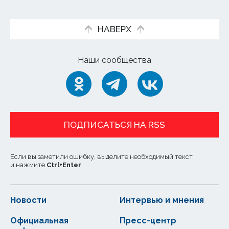
НАВЕРХ
Наши сообщества
ПОДПИСАТЬСЯ НА RSS
Если вы заметили ошибку, выделите необходимый текст
и нажмите
Ctrl
+
Enter
Новости
Интервью и мнения
Официальная
Пресс-центр