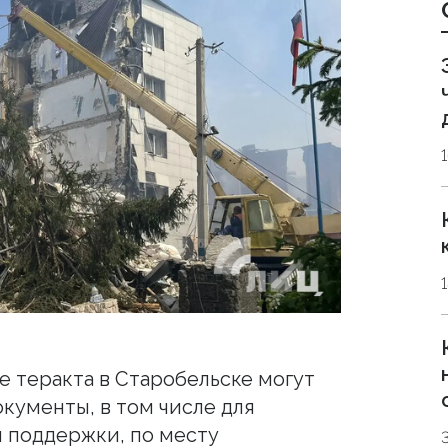
е теракта в Старобельске могут
ументы, в том числе для
 поддержки, по месту