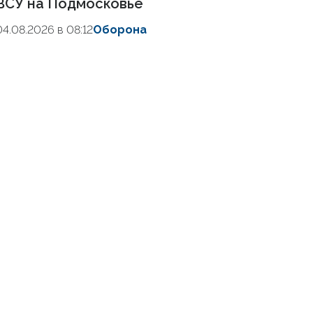
ВСУ на Подмосковье
04.08.2026 в 08:12
Оборона