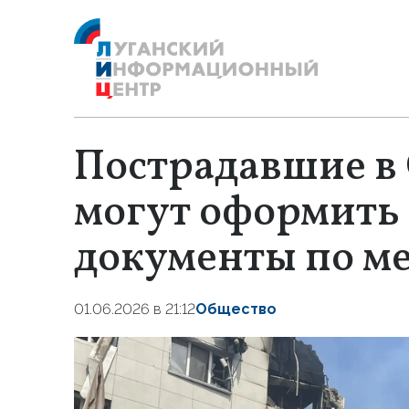
Пострадавшие в 
могут оформить
документы по ме
01.06.2026 в 21:12
Общество