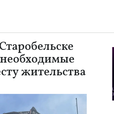
Старобельске
 необходимые
сту жительства