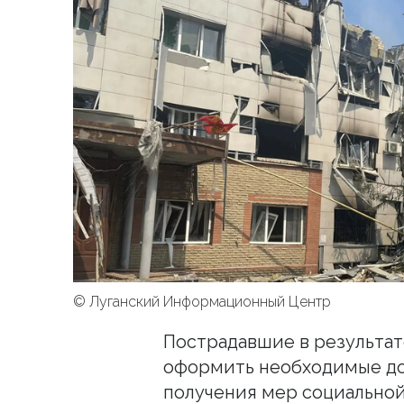
© Луганский Информационный Центр
Пострадавшие в результат
оформить необходимые док
получения мер социальной