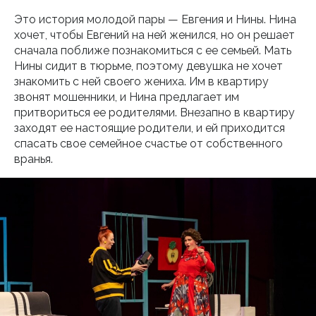
Это история молодой пары — Евгения и Нины. Нина
хочет, чтобы Евгений на ней женился, но он решает
сначала поближе познакомиться с ее семьей. Мать
Нины сидит в тюрьме, поэтому девушка не хочет
знакомить с ней своего жениха. Им в квартиру
звонят мошенники, и Нина предлагает им
притвориться ее родителями. Внезапно в квартиру
заходят ее настоящие родители, и ей приходится
спасать свое семейное счастье от собственного
вранья.