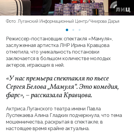
Фото: Луганский Информационный Центр/Чмирова Дарья
Режиссер-постановщик спектакля «Мамуля»,
заслуженная артистка ЛНР Ирина Кравцова
отметила, что уникальность постановки
заключается в большом количестве молодых
актеров, играющих в ней.
«У нас премьера спектакля по пьесе
Сергея Белова „Мамуля“. Это комедия,
фарс», ­– рассказала Кравцова.
Актриса Луганского театра имени Павла
Луспекаева Алина Гладких подчеркнула, что тема
мошенничества, раскрытая в спектакле, в
настоящее время крайне актуальна.