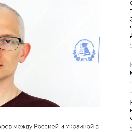
оров между Россией и Украиной в