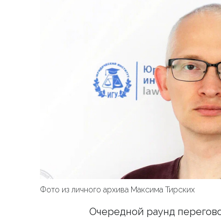
Фото из личного архива Максима Тирских
Очередной раунд перегов