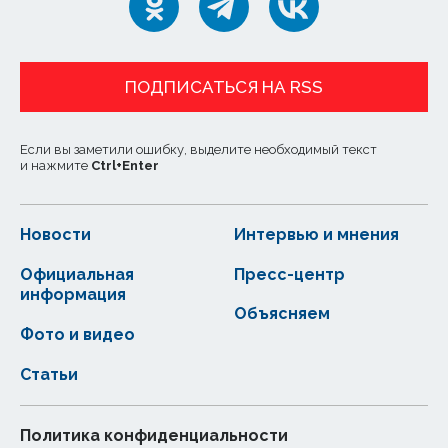
ПОДПИСАТЬСЯ НА RSS
Если вы заметили ошибку, выделите необходимый текст
и нажмите
Ctrl
+
Enter
Новости
Интервью и мнения
Официальная
Пресс-центр
информация
Объясняем
Фото и видео
Статьи
Политика конфиденциальности