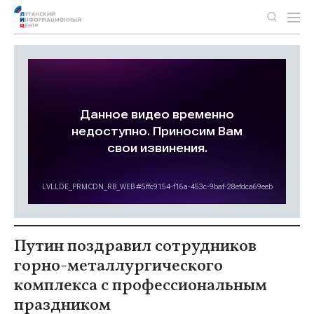
Путин поздравил сотрудников
горно-металлургического
комплекса с профессиональным
праздником