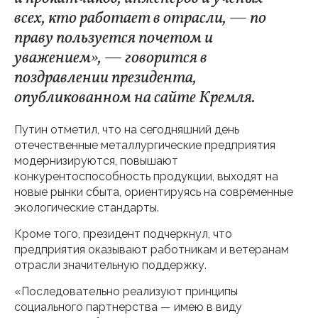
всех, кто работает в отрасли, — по
праву пользуется почетом и
уважением», — говорится в
поздравлении президента,
опубликованном на сайте Кремля.
Путин отметил, что на сегодняшний день
отечественные металлургические предприятия
модернизируются, повышают
конкурентоспособность продукции, выходят на
новые рынки сбыта, ориентируясь на современные
экологические стандарты.
Кроме того, президент подчеркнул, что
предприятия оказывают работникам и ветеранам
отрасли значительную поддержку.
«Последовательно реализуют принципы
социального партнерства — имею в виду