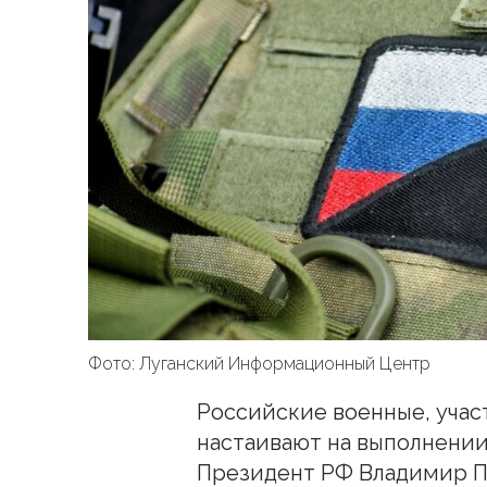
Фото: Луганский Информационный Центр
Российские военные, уча
настаивают на выполнении 
Президент РФ Владимир П