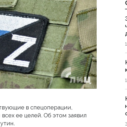
ствующие в спецоперации,
всех ее целей. Об этом заявил
утин.