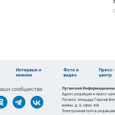
Интервью и
Фото и
Пресс-
мнения
видео
центр
аши сообщества
Луганский Информационны
Адрес редакции и пресс-цен
Луганск, площадь Героев Ве
войны, д. 9, офис 419.
Электронная почта редакции