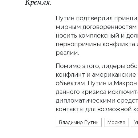
Кремля.
Путин подтвердил принци
мирным договоренностям 
носить комплексный и дол
первопричины конфликта 
реалии.
Помимо этого, лидеры об
конфликт и американские
объектам. Путин и Макрон
данного кризиса исключит
дипломатическими средст
контакты для возможной к
Владимир Путин
Москва
У