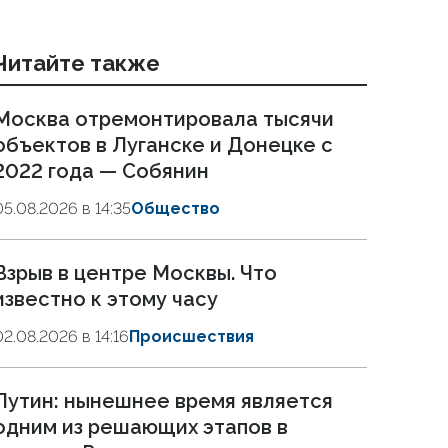
Читайте также
Москва отремонтировала тысячи
объектов в Луганске и Донецке с
2022 года — Собянин
05.08.2026 в 14:35
Общество
Взрыв в центре Москвы. Что
известно к этому часу
02.08.2026 в 14:16
Происшествия
Путин: нынешнее время является
одним из решающих этапов в