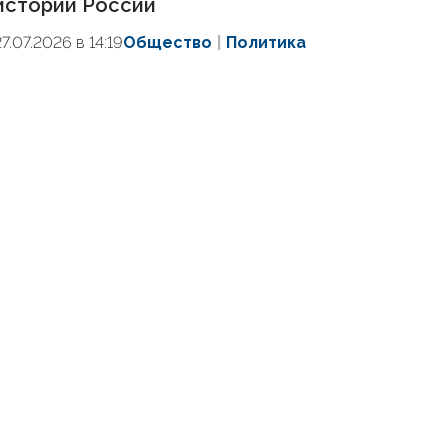
истории России
27.07.2026 в 14:19
Общество
Политика