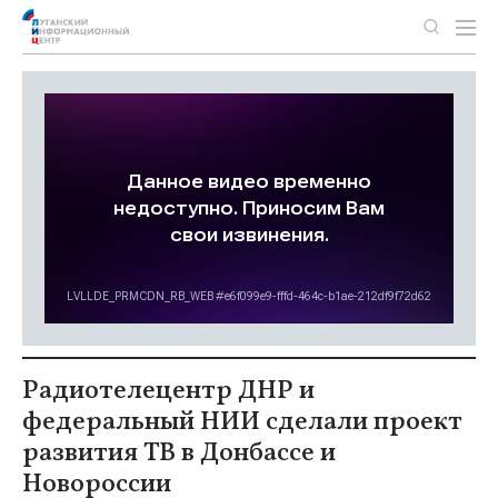
Радиотелецентр ДНР и
федеральный НИИ сделали проект
развития ТВ в Донбассе и
Новороссии