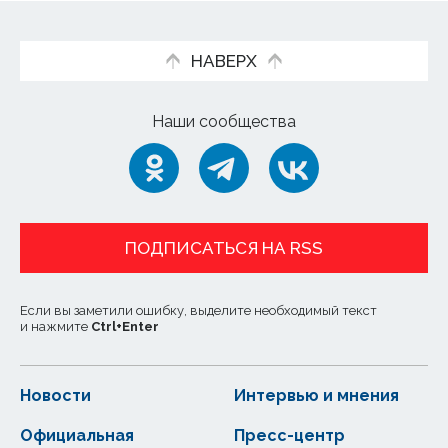
НАВЕРХ
Наши сообщества
ПОДПИСАТЬСЯ НА RSS
Если вы заметили ошибку, выделите необходимый текст
и нажмите
Ctrl
+
Enter
Новости
Интервью и мнения
Официальная
Пресс-центр