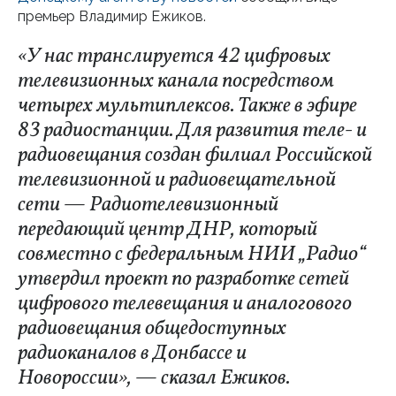
премьер Владимир Ежиков.
«У нас транслируется 42 цифровых
телевизионных канала посредством
четырех мультиплексов. Также в эфире
83 радиостанции. Для развития теле- и
радиовещания создан филиал Российской
телевизионной и радиовещательной
сети — Радиотелевизионный
передающий центр ДНР, который
совместно с федеральным НИИ „Радио“
утвердил проект по разработке сетей
цифрового телевещания и аналогового
радиовещания общедоступных
радиоканалов в Донбассе и
Новороссии», — сказал Ежиков.