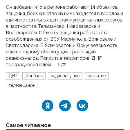
Он добавил, что в регионе работают 14 объектов
вещания, большинство из них находятся в городах и
административных центрах муниципальных округов,
в частности в Тельманово, Новоазовске и
Володарском. Объекты вещания работают в
освобожденных от ВСУ Мариуполе, Волновахе и
Светлодарске. В Ясиноватой и Докучаевске есть
еще по одному объекту для трансляции
радиоканалов. Покрытие территории ДНР
телерадиосигналом — 97%.
ДНР
Донбасс
радиовещание
развитие
телевещание
Самое читаемое