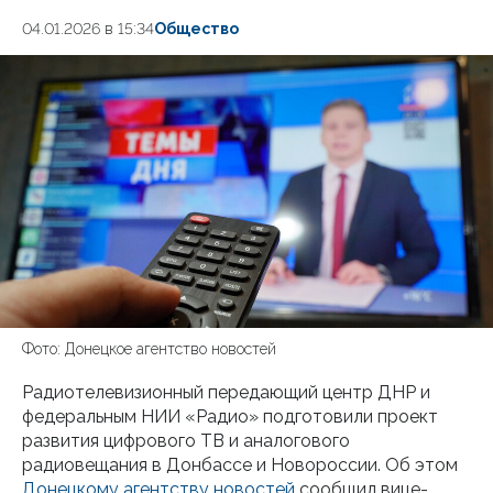
04.01.2026 в 15:34
Общество
Фото: Донецкое агентство новостей
Радиотелевизионный передающий центр ДНР и
федеральным НИИ «Радио» подготовили проект
развития цифрового ТВ и аналогового
радиовещания в Донбассе и Новороссии. Об этом
Донецкому агентству новостей
сообщил вице-