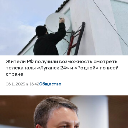
Жители РФ получили возможность смотреть
телеканалы «Луганск 24» и «Родной» по всей
стране
06.11.2025 в 16:42
Общество