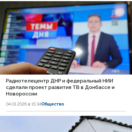
Радиотелецентр ДНР и федеральный НИИ
сделали проект развития ТВ в Донбассе и
Новороссии
04.01.2026 в 15:34
Общество