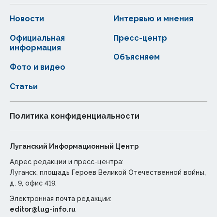
Новости
Интервью и мнения
Официальная
Пресс-центр
информация
Объясняем
Фото и видео
Статьи
Политика конфиденциальности
Луганский Информационный Центр
Адрес редакции и пресс-центра:
Луганск, площадь Героев Великой Отечественной войны,
д. 9, офис 419.
Электронная почта редакции:
editor@lug-info.ru