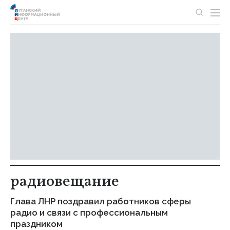
радиовещание
Глава ЛНР поздравил работников сферы
радио и связи с профессиональным
праздником