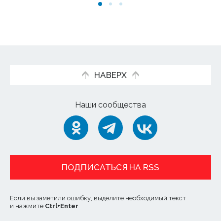
НАВЕРХ
Наши сообщества
ПОДПИСАТЬСЯ НА RSS
Если вы заметили ошибку, выделите необходимый текст
и нажмите
Ctrl
+
Enter