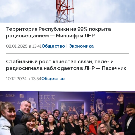
Территория Республики на 99% покрыта
радиовещанием — Минцифры ЛНР
08.01.2025 в 13:41
Общество
Экономика
Стабильный рост качества связи, теле- и
радиосигнала наблюдается в ЛНР — Пасечник
10.12.2024 в 13:54
Общество