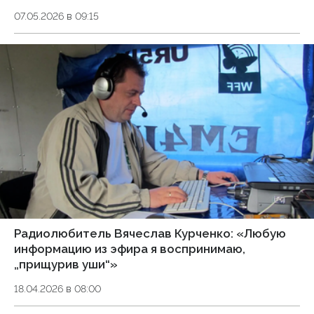
07.05.2026 в 09:15
Радиолюбитель Вячеслав Курченко: «Любую
информацию из эфира я воспринимаю,
„прищурив уши“»
18.04.2026 в 08:00