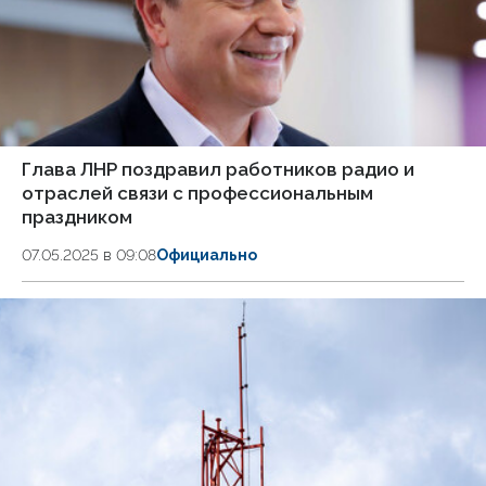
Глава ЛНР поздравил работников радио и
отраслей связи с профессиональным
праздником
07.05.2025 в 09:08
Официально