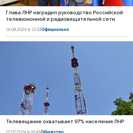
Глава ЛНР наградил руководство Российской
телевизионной и радиовещательной сети
14.08.2024 в 13:33
Официально
Телевещание охватывает 97% населения ЛНР
12.07.2024 в 16:45
Общество