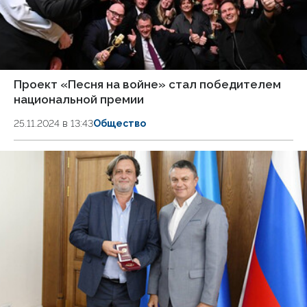
Проект «Песня на войне» стал победителем
национальной премии
25.11.2024 в 13:43
Общество