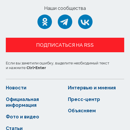
Наши сообщества
ПОДПИСАТЬСЯ НА RSS
Если вы заметили ошибку, выделите необходимый текст
и нажмите
Ctrl
+
Enter
Новости
Интервью и мнения
Официальная
Пресс-центр
информация
Объясняем
Фото и видео
Статьи