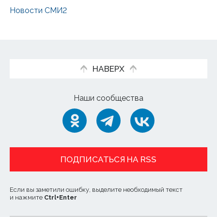
Новости СМИ2
НАВЕРХ
Наши сообщества
ПОДПИСАТЬСЯ НА RSS
Если вы заметили ошибку, выделите необходимый текст
и нажмите
Ctrl
+
Enter