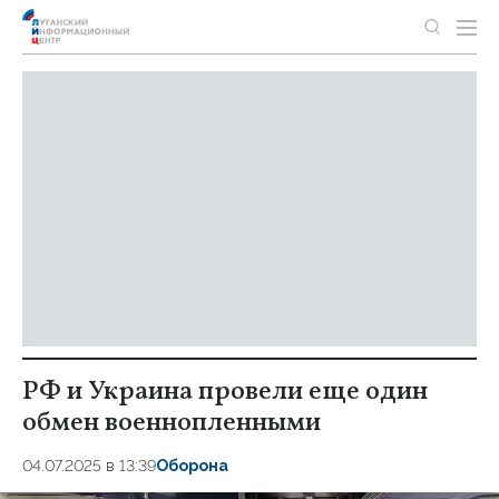
РФ и Украина провели еще один
обмен военнопленными
04.07.2025 в 13:39
Оборона