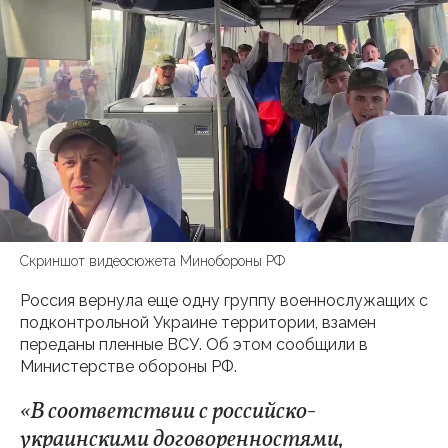
Скриншот видеосюжета Минобороны РФ
Россия вернула еще одну группу военнослужащих с
подконтрольной Украине территории, взамен
переданы пленные ВСУ. Об этом сообщили в
Министерстве обороны РФ.
«В соответствии с российско-
украинскими договоренностями,