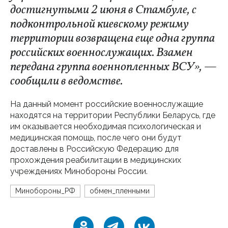
достигнутыми 2 июня в Стамбуле, с
подконтрольной киевскому режиму
территории возвращена еще одна группа
российских военнослужащих. Взамен
передана группа военнопленных ВСУ», —
сообщили в ведомстве.
На данный момент российские военнослужащие
находятся на территории Республики Беларусь, где
им оказывается необходимая психологическая и
медицинская помощь, после чего они будут
доставлены в Российскую Федерацию для
прохождения реабилитации в медицинских
учреждениях Минобороны России.
Минобороны_РФ
обмен_пленными