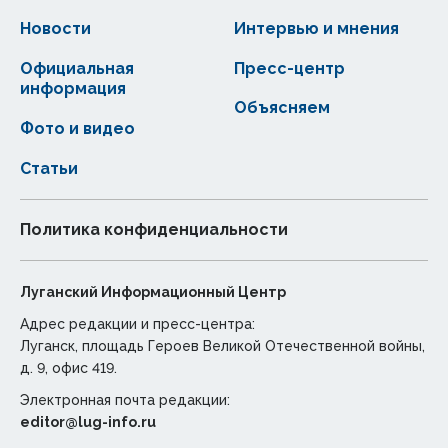
Новости
Интервью и мнения
Официальная
Пресс-центр
информация
Объясняем
Фото и видео
Статьи
Политика конфиденциальности
Луганский Информационный Центр
Адрес редакции и пресс-центра:
Луганск, площадь Героев Великой Отечественной войны,
д. 9, офис 419.
Электронная почта редакции:
editor@lug-info.ru