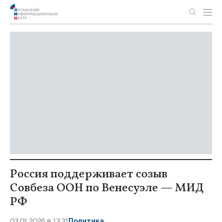
Россия поддерживает созыв
Совбеза ООН по Венесуэле — МИД
РФ
03.01.2026 в 13:31
Политика