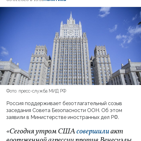
Фото: пресс-служба МИД РФ
Россия поддерживает безотлагательный созыв
заседания Совета Безопасности ООН. Об этом
заявили в Министерстве иностранных дел РФ.
«Сегодня утром США
совершили
акт
вооруженной агрессии против Венесуэлы.