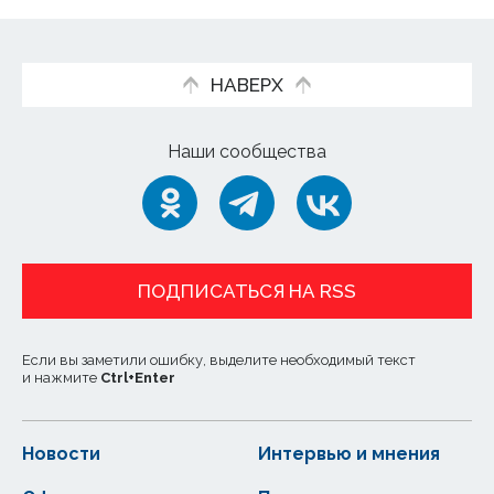
НАВЕРХ
Наши сообщества
ПОДПИСАТЬСЯ НА RSS
Если вы заметили ошибку, выделите необходимый текст
и нажмите
Ctrl
+
Enter
Новости
Интервью и мнения