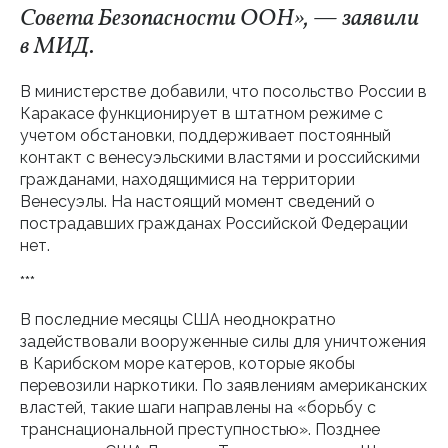
Совета Безопасности ООН», — заявили
в МИД.
В министерстве добавили, что посольство России в
Каракасе функционирует в штатном режиме с
учетом обстановки, поддерживает постоянный
контакт с венесуэльскими властями и российскими
гражданами, находящимися на территории
Венесуэлы. На настоящий момент сведений о
пострадавших гражданах Российской Федерации
нет.
***
В последние месяцы США неоднократно
задействовали вооруженные силы для уничтожения
в Карибском море катеров, которые якобы
перевозили наркотики. По заявлениям американских
властей, такие шаги направлены на «борьбу с
транснациональной преступностью». Позднее