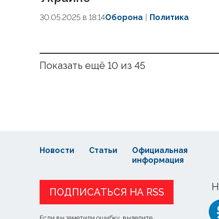
30.05.2025 в 18:14
Оборона
Политика
Показать ещё 10 из 45
Новости
Статьи
Официальная
информация
Н
ПОДПИСАТЬСЯ НА RSS
Если вы заметили ошибку, выделите