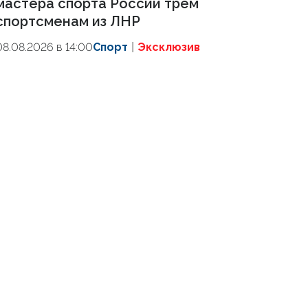
мастера спорта России трем
спортсменам из ЛНР
08.08.2026 в 14:00
Спорт
Эксклюзив