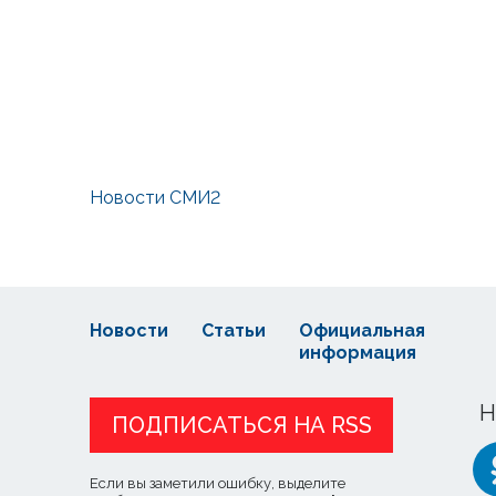
Новости СМИ2
Новости
Статьи
Официальная
информация
Н
ПОДПИСАТЬСЯ НА RSS
Если вы заметили ошибку, выделите