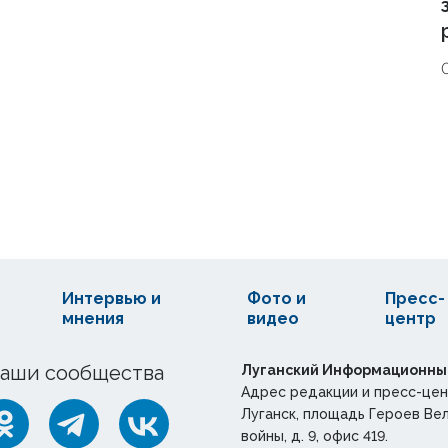
Интервью и
Фото и
Пресс-
мнения
видео
центр
аши сообщества
Луганский Информационны
Адрес редакции и пресс-цен
Луганск, площадь Героев Ве
войны, д. 9, офис 419.