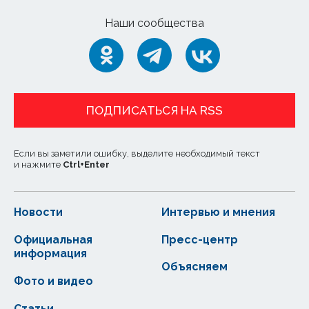
Наши сообщества
ПОДПИСАТЬСЯ НА RSS
Если вы заметили ошибку, выделите необходимый текст
и нажмите
Ctrl
+
Enter
Новости
Интервью и мнения
Официальная
Пресс-центр
информация
Объясняем
Фото и видео
Статьи