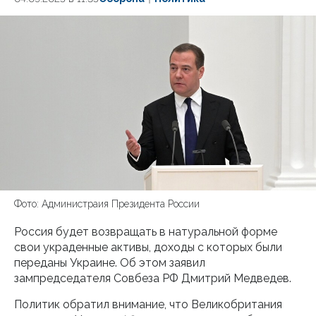
Фото: Администраия Президента России
Россия будет возвращать в натуральной форме
свои украденные активы, доходы с которых были
переданы Украине. Об этом заявил
зампредседателя Совбеза РФ Дмитрий Медведев.
Политик обратил внимание, что Великобритания