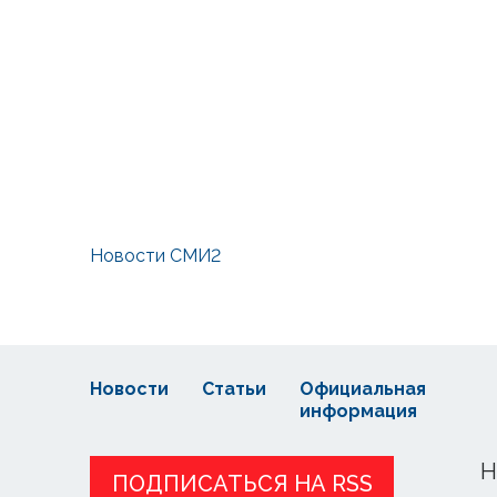
Новости СМИ2
Новости
Статьи
Официальная
информация
Н
ПОДПИСАТЬСЯ НА RSS