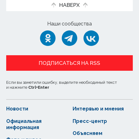
НАВЕРХ
Наши сообщества
ПОДПИСАТЬСЯ НА RSS
Если вы заметили ошибку, выделите необходимый текст
и нажмите
Ctrl
+
Enter
Новости
Интервью и мнения
Официальная
Пресс-центр
информация
Объясняем