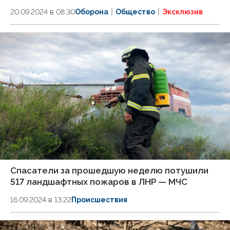
20.09.2024 в 08:30
Оборона
Общество
Эксклюзив
Спасатели за прошедшую неделю потушили
517 ландшафтных пожаров в ЛНР — МЧС
16.09.2024 в 13:22
Происшествия