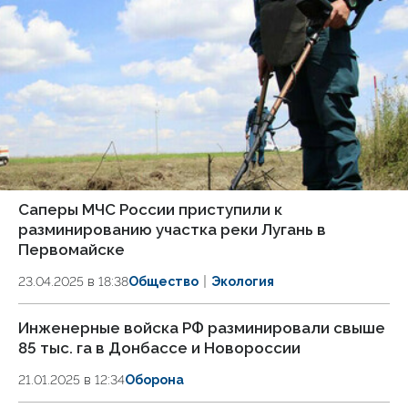
Саперы МЧС России приступили к
разминированию участка реки Лугань в
Первомайске
23.04.2025 в 18:38
Общество
Экология
Инженерные войска РФ разминировали свыше
85 тыс. га в Донбассе и Новороссии
21.01.2025 в 12:34
Оборона