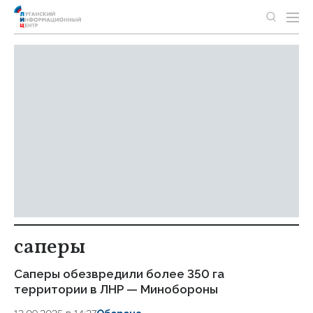
саперы
Саперы обезвредили более 350 га
территории в ЛНР — Минобороны