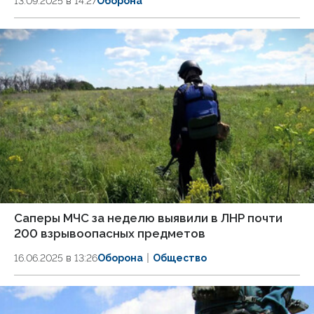
13.09.2025 в 14:27
Оборона
Саперы МЧС за неделю выявили в ЛНР почти
200 взрывоопасных предметов
16.06.2025 в 13:26
Оборона
Общество