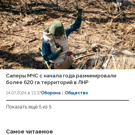
Саперы МЧС с начала года разминировали
более 620 га территорий в ЛНР
14.07.2024 в 13:37
Оборона
Общество
Показать ещё 5 из 5
Самое читаемое