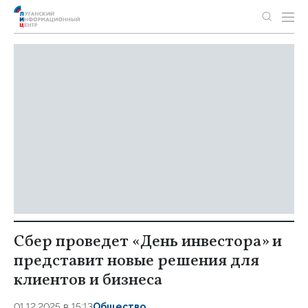
Сбер проведет «День инвестора» и
представит новые решения для
клиентов и бизнеса
01.12.2025 в 15:13
Общество