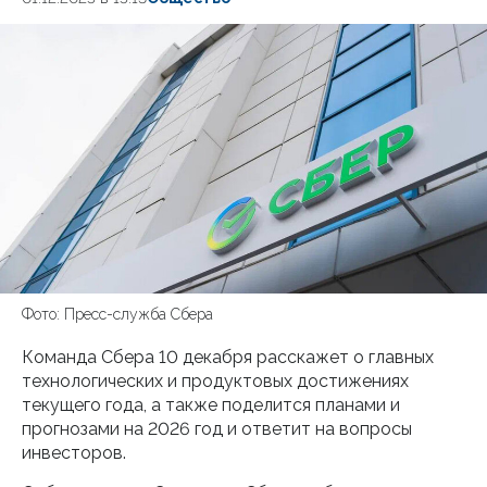
Фото: Пресс-служба Сбера
Команда Сбера 10 декабря расскажет о главных
технологических и продуктовых достижениях
текущего года, а также поделится планами и
прогнозами на 2026 год и ответит на вопросы
инвесторов.