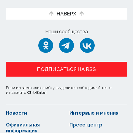
НАВЕРХ
Наши сообщества
ПОДПИСАТЬСЯ НА RSS
Если вы заметили ошибку, выделите необходимый текст
и нажмите
Ctrl
+
Enter
Новости
Интервью и мнения
Официальная
Пресс-центр
информация