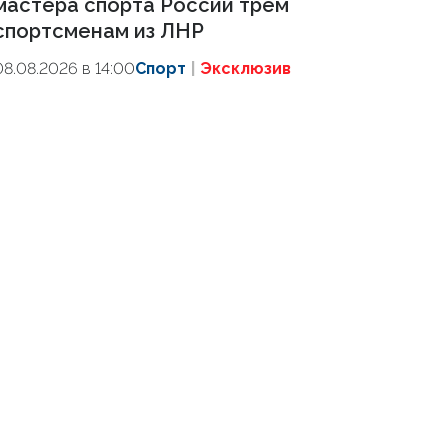
мастера спорта России трем
спортсменам из ЛНР
08.08.2026 в 14:00
Спорт
Эксклюзив