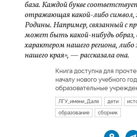
база. Каждой букве соответствуе
отражающая какой-либо символ,
Родины. Например, связанный с пр
может быть какой-нибудь образ,
характером нашего региона, либо
нашего края», — рассказала она.
Книга доступна для прочте
началу нового учебного го
образовательные учрежде
ЛГУ_имени_Даля
дети
ист
образование
сборник