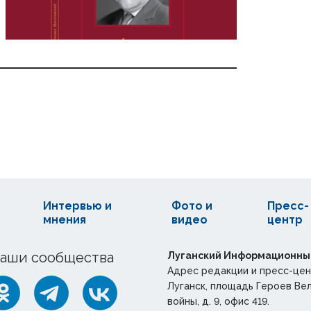
Интервью и
Фото и
Пресс-
мнения
видео
центр
аши сообщества
Луганский Информационны
Адрес редакции и пресс-цен
Луганск, площадь Героев Ве
войны, д. 9, офис 419.