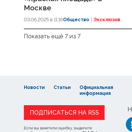
Москве
03.06.2025 в 11:16
Общество
Эксклюзив
Показать ещё 7 из 7
Новости
Статьи
Официальная
информация
Н
ПОДПИСАТЬСЯ НА RSS
Если вы заметили ошибку, выделите