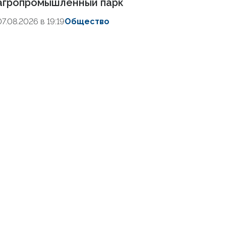
агропромышленный парк
07.08.2026 в 19:19
Общество