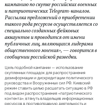
кампанию по скупке российских военных
и патриотических Telegram-каналов.
Рассылка предложений о приобретении
такого рода ресурсов осуществляется со
специально созданных фейковых
аккаунтов и проводится от имени
публичных лиц, являющихся лидерами
общественного мнения», — говорится в
сообщении российской разведки.
Цель подобной кампании — использование
скупленных площадок для распространения
дезинформации и дискредитации политического
руководства и Вооруженных сил РФ. Киевский
режим ставить целью расшатать ситуацию в РФ
под видом распространения «патриотического
контента», втянуть владельцев информационных
ресурсов в противоправную деятельность и