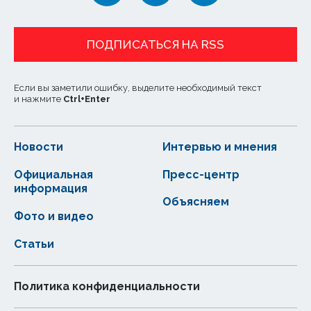
ПОДПИСАТЬСЯ НА RSS
Если вы заметили ошибку, выделите необходимый текст
и нажмите
Ctrl
+
Enter
Новости
Интервью и мнения
Официальная
Пресс-центр
информация
Объясняем
Фото и видео
Статьи
Политика конфиденциальности