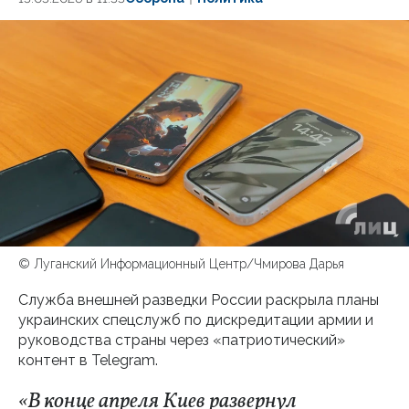
© Луганский Информационный Центр/Чмирова Дарья
Служба внешней разведки России раскрыла планы
украинских спецслужб по дискредитации армии и
руководства страны через «патриотический»
контент в Telegram.
«В конце апреля Киев развернул