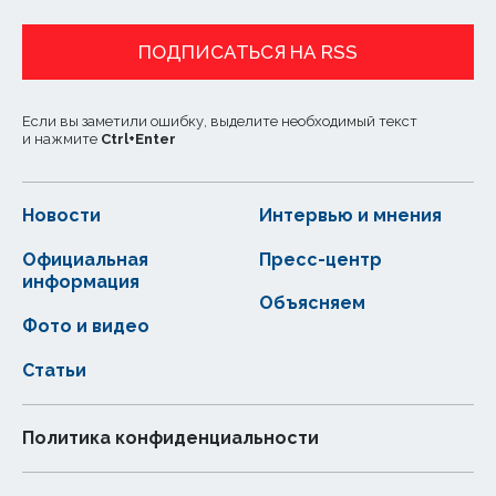
ПОДПИСАТЬСЯ НА RSS
Если вы заметили ошибку, выделите необходимый текст
и нажмите
Ctrl
+
Enter
Новости
Интервью и мнения
Официальная
Пресс-центр
информация
Объясняем
Фото и видео
Статьи
Политика конфиденциальности