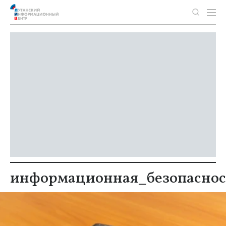
информационная_безопаснос