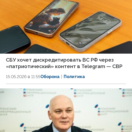
СБУ хочет дискредитировать ВС РФ через
«патриотический» контент в Telegram — СВР
15.05.2026 в 11:55
Оборона
Политика