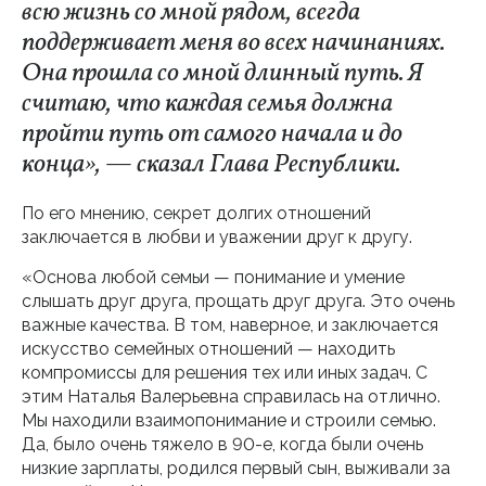
всю жизнь со мной рядом, всегда
поддерживает меня во всех начинаниях.
Она прошла со мной длинный путь. Я
считаю, что каждая семья должна
пройти путь от самого начала и до
конца», — сказал Глава Республики.
По его мнению, секрет долгих отношений
заключается в любви и уважении друг к другу.
«Основа любой семьи — понимание и умение
слышать друг друга, прощать друг друга. Это очень
важные качества. В том, наверное, и заключается
искусство семейных отношений — находить
компромиссы для решения тех или иных задач. С
этим Наталья Валерьевна справилась на отлично.
Мы находили взаимопонимание и строили семью.
Да, было очень тяжело в 90-е, когда были очень
низкие зарплаты, родился первый сын, выживали за