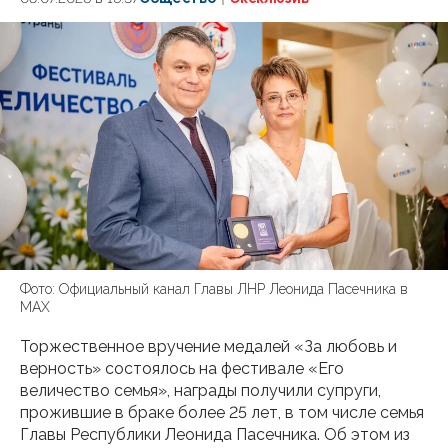
Фото: Официальный канал Главы ЛНР Леонида Пасечника в
МАХ
Торжественное вручение медалей «За любовь и
верность» состоялось на фестивале «Его
величество семья», награды получили супруги,
прожившие в браке более 25 лет, в том числе семья
Главы Республики Леонида Пасечника. Об этом из