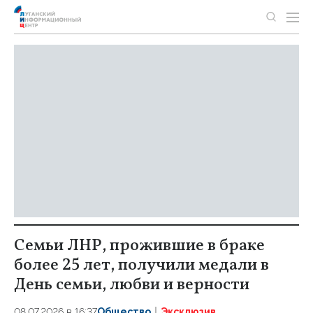
Семьи ЛНР, прожившие в браке
более 25 лет, получили медали в
День семьи, любви и верности
08.07.2026 в 16:37
Общество
Эксклюзив