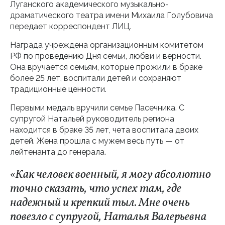
Луганского академического музыкально-
драматического театра имени Михаила Голубовича
передает корреспондент ЛИЦ.
Награда учреждена организационным комитетом
РФ по проведению Дня семьи, любви и верности.
Она вручается семьям, которые прожили в браке
более 25 лет, воспитали детей и сохраняют
традиционные ценности.
Первыми медаль вручили семье Пасечника. С
супругой Натальей руководитель региона
находится в браке 35 лет, чета воспитала двоих
детей. Жена прошла с мужем весь путь — от
лейтенанта до генерала.
«Как человек военный, я могу абсолютно
точно сказать, что успех там, где
надежный и крепкий тыл. Мне очень
повезло с супругой, Наталья Валерьевна