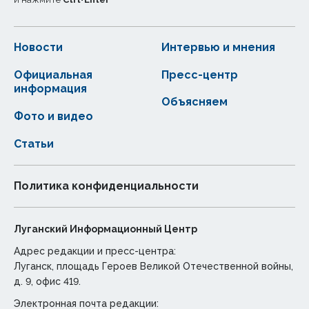
Новости
Интервью и мнения
Официальная
Пресс-центр
информация
Объясняем
Фото и видео
Статьи
Политика конфиденциальности
Луганский Информационный Центр
Адрес редакции и пресс-центра:
Луганск, площадь Героев Великой Отечественной войны,
д. 9, офис 419.
Электронная почта редакции: