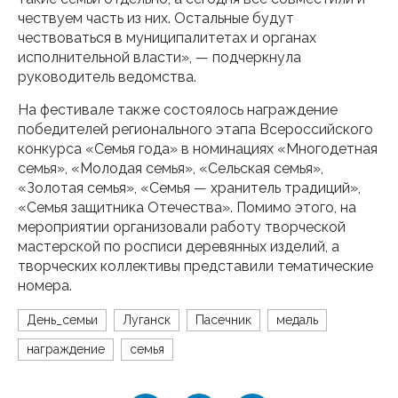
чествуем часть из них. Остальные будут
чествоваться в муниципалитетах и органах
исполнительной власти», — подчеркнула
руководитель ведомства.
На фестивале также состоялось награждение
победителей регионального этапа Всероссийского
конкурса «Семья года» в номинациях «Многодетная
семья», «Молодая семья», «Сельская семья»,
«Золотая семья», «Семья — хранитель традиций»,
«Семья защитника Отечества». Помимо этого, на
мероприятии организовали работу творческой
мастерской по росписи деревянных изделий, а
творческих коллективы представили тематические
номера.
День_семьи
Луганск
Пасечник
медаль
награждение
семья