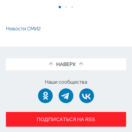
Новости СМИ2
НАВЕРХ
Наши сообщества
ПОДПИСАТЬСЯ НА RSS