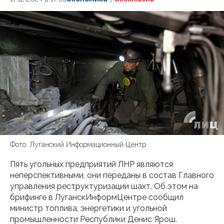
Фото: Луганский Информационный Центр
Пять угольных предприятий ЛНР являются
неперспективными, они переданы в состав Главного
управления реструктуризации шахт. Об этом на
брифинге в ЛуганскИнформЦентре сообщил
министр топлива, энергетики и угольной
промышленности Республики Денис Ярош.