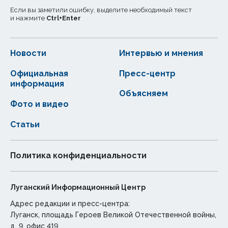
Если вы заметили ошибку, выделите необходимый текст
и нажмите
Ctrl
+
Enter
Новости
Интервью и мнения
Официальная
Пресс-центр
информация
Объясняем
Фото и видео
Статьи
Политика конфиденциальности
Луганский Информационный Центр
Адрес редакции и пресс-центра:
Луганск, площадь Героев Великой Отечественной войны,
д. 9, офис 419.