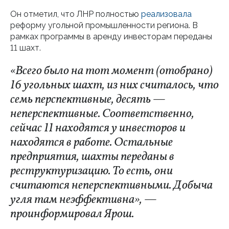
Он отметил, что ЛНР полностью
реализовала
реформу угольной промышленности региона. В
рамках программы в аренду инвесторам переданы
11 шахт.
«Всего было на тот момент (отобрано)
16 угольных шахт, из них считалось, что
семь перспективные, десять —
неперспективные. Соответственно,
сейчас 11 находятся у инвесторов и
находятся в работе. Остальные
предприятия, шахты переданы в
реструктуризацию. То есть, они
считаются неперспективными. Добыча
угля там неэффективна», —
проинформировал Ярош.