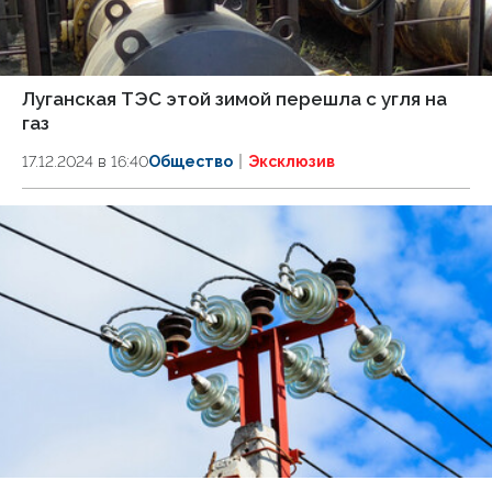
Луганская ТЭС этой зимой перешла с угля на
газ
17.12.2024 в 16:40
Общество
Эксклюзив