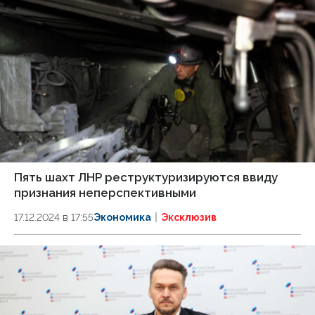
Пять шахт ЛНР реструктуризируются ввиду
признания неперспективными
17.12.2024 в 17:55
Экономика
Эксклюзив