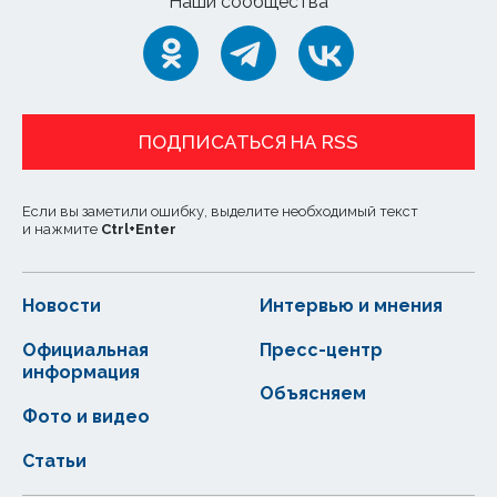
Наши сообщества
ПОДПИСАТЬСЯ НА RSS
Если вы заметили ошибку, выделите необходимый текст
и нажмите
Ctrl
+
Enter
Новости
Интервью и мнения
Официальная
Пресс-центр
информация
Объясняем
Фото и видео
Статьи