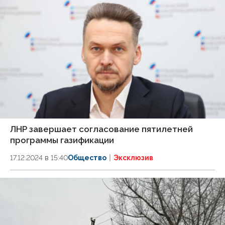
ЛНР завершает согласование пятилетней
программы газификации
17.12.2024 в 15:40
Общество
Эксклюзив