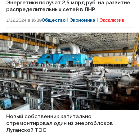
Энергетики получат 2,5 млрд руб. на развитие
распределительных сетей в ЛНР
17.12.2024 в 16:39
Общество
Экономика
Эксклюзив
Новый собственник капитально
отремонтировал один из энергоблоков
Луганской ТЭС