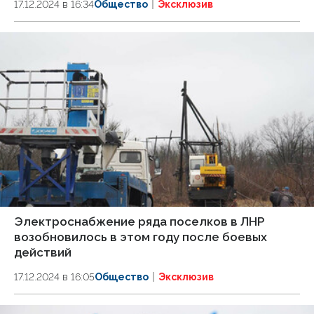
17.12.2024 в 16:34
Общество
Эксклюзив
Электроснабжение ряда поселков в ЛНР
возобновилось в этом году после боевых
действий
17.12.2024 в 16:05
Общество
Эксклюзив