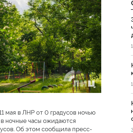
1 мая в ЛНР от 0 градусов ночью
, в ночные часы ожидаются
дусов. Об этом сообщила пресс-