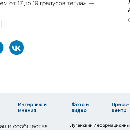
ем от 17 до 19 градусов тепла», —
Интервью и
Фото и
Пресс-
мнения
видео
центр
аши сообщества
Луганский Информационны