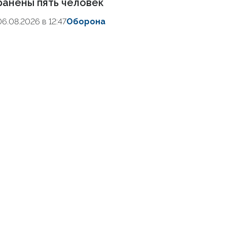
ранены пять человек
06.08.2026 в 12:47
Оборона