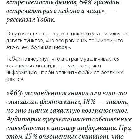
встречаемость фейков, 64% граждан
встречают раз в неделю и чаще», —
рассказал Табак.
Он уточнил, что за год это показатель снизился на
девять пунктов, «но все равно мы понимаем, что
это очень большая цифра».
Табак подчеркнул, что в стране увеличивается
количество людей, которые проверяют
информацию, чтобы отличить фейки от реальных
фактов.
«46% респондентов знают или что-то
слышали о фактчекинге, 18% — знают,
но это знание зачастую поверхностное.
Аудитория преувеличивает собственные
способности к анализу информации. При
этом 45% опрошенных считают, что