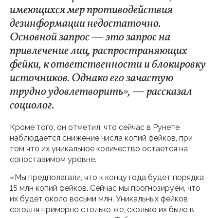
имеющихся мер противодействия
дезинформации недостаточно.
Основной запрос — это запрос на
привлечение лиц, распространяющих
фейки, к ответственности и блокировку
источников. Однако его зачастую
трудно удовлетворить», — рассказал
социолог.
Кроме того, он отметил, что сейчас в Рунете
наблюдается снижение числа копий фейков, при
том что их уникальное количество остается на
сопоставимом уровне.
«Мы предполагали, что к концу года будет порядка
15 млн копий фейков. Сейчас мы прогнозируем, что
их будет около восьми млн. Уникальных фейков
сегодня примерно столько же, сколько их было в