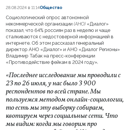
28.08.2024 в 11:14
Общество
Социологический опрос автономной
некоммерческой организации
(АНО)
«Диалог»
показал, что 64% россиян раз в неделю и чаще
сталкиваются с недостоверной информацией в
интернете. Об этом рассказал генеральный
директор АНО «Диалог» и АНО «Диалог Регионы»
Владимир Табак на пресс-конференции
«Противодействие фейкам в 2024 году».
«Последнее исследование мы проводили с
23 по 26 июля, у нас было 3 900
респондентов по всей стране. Мы
пользуемся методом онлайн-социологии,
то есть мы эту выборку собираем,
квотируем через социальные сети. Что
мы видим: когда мы говорим про