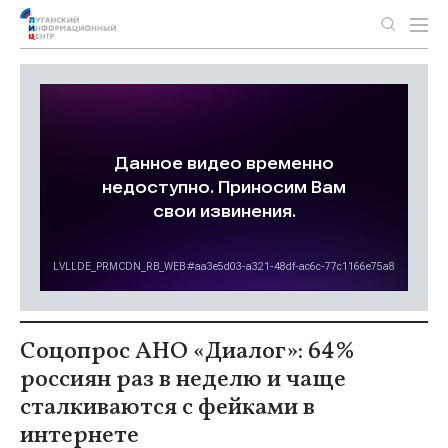
Соцопрос АНО «Диалог»: 64%
россиян раз в неделю и чаще
сталкиваются с фейками в
интернете