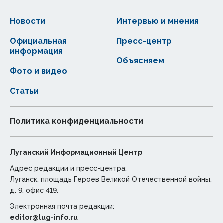
Новости
Интервью и мнения
Официальная
Пресс-центр
информация
Объясняем
Фото и видео
Статьи
Политика конфиденциальности
Луганский Информационный Центр
Адрес редакции и пресс-центра:
Луганск, площадь Героев Великой Отечественной войны,
д. 9, офис 419.
Электронная почта редакции:
editor@lug-info.ru