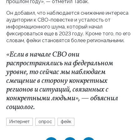
прошлом году», — отметил Табак.
Он добавил, что наблюдается снижение интереса
аудитории к СВО-повестке и усталость от
информационного шума, который начал
фиксироваться еще в 2023 году. Кроме того, по его
словам, фейки становятся более региональными.
«Если в начале СВО они
распространялись на федеральном
уровне, то сейчас мы наблюдаем
смещение в сторону конкретных
регионов и ситуаций, связанных с
конкретными людьми», — объяснил
социолог.
Интернет
опрос
фейк