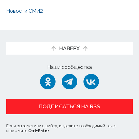
Новости СМИ2
НАВЕРХ
Наши сообщества
ПОДПИСАТЬСЯ НА RSS
Если вы заметили ошибку, выделите необходимый текст
и нажмите
Ctrl
+
Enter